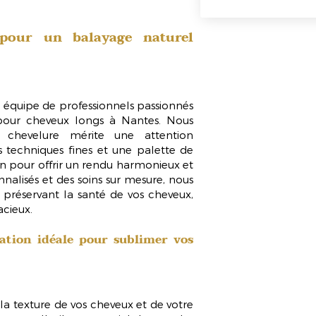
 pour un balayage naturel
équipe de professionnels passionnés
pour cheveux longs
à Nantes. Nous
chevelure mérite une attention
es techniques fines et une palette de
n pour offrir un rendu harmonieux et
nalisés et des soins sur mesure, nous
préservant la santé de vos cheveux,
acieux.
ation idéale pour sublimer vos
la texture de vos cheveux et de votre