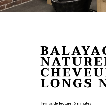
BALAYA
NATURE
CHEVEU
LONGS 
Temps de lecture : 5 minutes