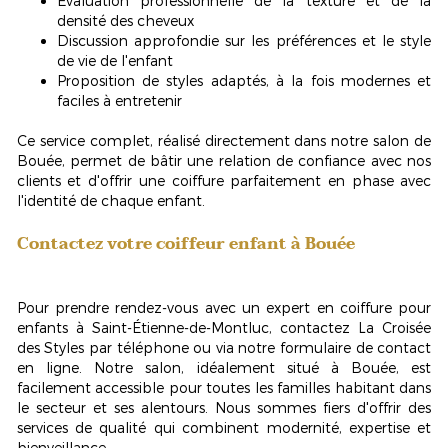
Évaluation professionnelle de la texture et de la
densité des cheveux
Discussion approfondie sur les préférences et le style
de vie de l'enfant
Proposition de styles adaptés, à la fois modernes et
faciles à entretenir
Ce service complet, réalisé directement dans notre salon de
Bouée, permet de bâtir une
relation de confiance
avec nos
clients et d'offrir une coiffure parfaitement en phase avec
l'identité de chaque enfant.
Contactez votre coiffeur enfant à Bouée
Pour prendre rendez-vous avec un expert en coiffure pour
enfants à Saint-Étienne-de-Montluc, contactez La Croisée
des Styles par téléphone ou via notre formulaire de contact
en ligne. Notre salon, idéalement situé à Bouée, est
facilement accessible pour toutes les familles habitant dans
le secteur et ses alentours. Nous sommes fiers d'offrir des
services de qualité qui combinent modernité, expertise et
bienveillance.