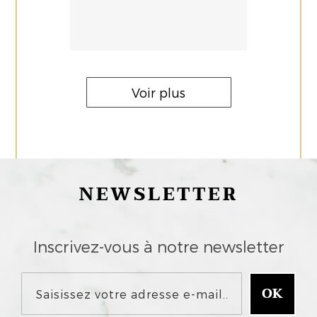
Voir plus
NEWSLETTER
Inscrivez-vous à notre newsletter