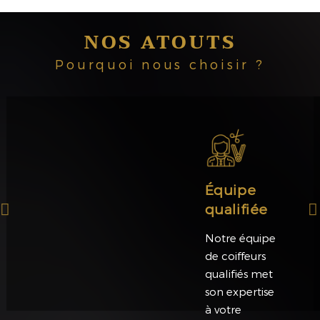
NOS ATOUTS
Pourquoi nous choisir ?
Équipe
qualifiée
Notre équipe
de coiffeurs
qualifiés met
son expertise
à votre