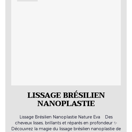
LISSAGE BRÉSILIEN
NANOPLASTIE
Lissage Brésilien Nanoplastie Nature Eva Des
cheveux lisses, brillants et réparés en profondeur ✨
Découvrez la magie du lissage brésilien nanoplastie de