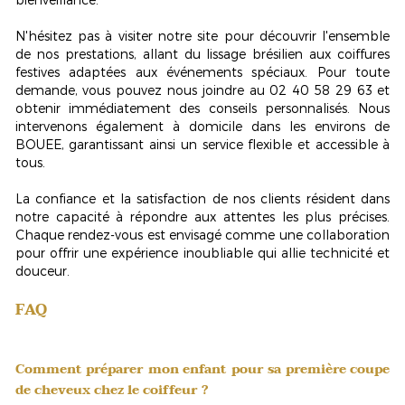
N'hésitez pas à visiter notre site pour découvrir l'ensemble
de nos prestations, allant du lissage brésilien aux coiffures
festives adaptées aux événements spéciaux. Pour toute
demande, vous pouvez nous joindre au 02 40 58 29 63 et
obtenir immédiatement des conseils personnalisés. Nous
intervenons également à domicile dans les environs de
BOUEE, garantissant ainsi un service
flexible et accessible
à
tous.
La confiance et la satisfaction de nos clients résident dans
notre capacité à répondre aux attentes les plus précises.
Chaque rendez-vous est envisagé comme une collaboration
pour offrir une expérience inoubliable qui allie technicité et
douceur.
FAQ
Comment préparer mon enfant pour sa première coupe
de cheveux chez le coiffeur ?