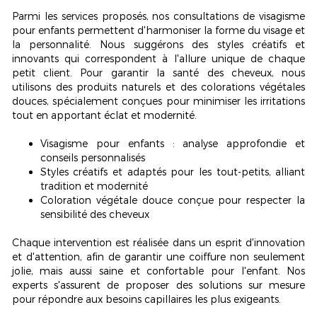
Parmi les services proposés, nos consultations de visagisme
pour enfants permettent d'harmoniser la forme du visage et
la personnalité. Nous suggérons des styles créatifs et
innovants qui correspondent à l'allure unique de chaque
petit client. Pour garantir la santé des cheveux, nous
utilisons des produits naturels et des colorations végétales
douces, spécialement conçues pour minimiser les irritations
tout en apportant éclat et modernité.
Visagisme pour enfants : analyse approfondie et
conseils personnalisés
Styles créatifs et adaptés pour les tout-petits, alliant
tradition et modernité
Coloration végétale douce conçue pour respecter la
sensibilité des cheveux
Chaque intervention est réalisée dans un esprit d'innovation
et d'attention, afin de garantir une coiffure non seulement
jolie, mais aussi
saine et confortable
pour l'enfant. Nos
experts s'assurent de proposer des solutions sur mesure
pour répondre aux besoins capillaires les plus exigeants.