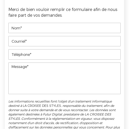
Merci de bien vouloir remplir ce formulaire afin de nous
faire part de vos demandes.
Les informations recueillies font l’objet d’un traitement informatique
destiné à
LA CROISEE DES STYLES
, responsable du traitement, afin de
donner suite à votre demande et de vous recontacter. Les données sont
également destinées à Futur Digital, prestataire de LA CROISEE DES
STYLES. Conformément à la réglementation en vigueur, vous disposez
notamment d'un droit d'accès, de rectification, d'opposition et
d'effacement sur les données personnelles qui vous concernent. Pour plus