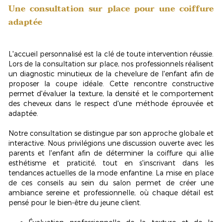
Une consultation sur place pour une coiffure
adaptée
L'accueil personnalisé est la clé de toute intervention réussie.
Lors de la consultation sur place, nos professionnels réalisent
un
diagnostic minutieux
de la chevelure de l'enfant afin de
proposer la coupe idéale. Cette rencontre constructive
permet d'évaluer la texture, la densité et le comportement
des cheveux dans le respect d'une méthode éprouvée et
adaptée.
Notre consultation se distingue par son approche globale et
interactive. Nous privilégions une discussion ouverte avec les
parents et l'enfant afin de déterminer la coiffure qui allie
esthétisme et praticité, tout en s'inscrivant dans les
tendances actuelles de la mode enfantine. La mise en place
de ces conseils au sein du salon permet de créer une
ambiance sereine et professionnelle, où chaque détail est
pensé pour le bien-être du jeune client.