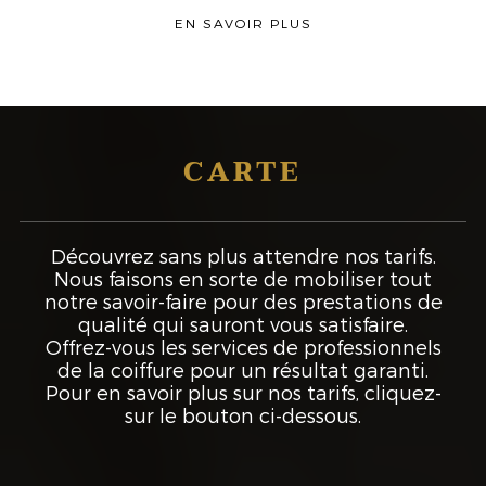
EN SAVOIR PLUS
CARTE
Découvrez sans plus attendre nos tarifs.
Nous faisons en sorte de mobiliser tout
notre savoir-faire pour des prestations de
qualité qui sauront vous satisfaire.
Offrez-vous les services de professionnels
de la coiffure pour un résultat garanti.
Pour en savoir plus sur nos tarifs, cliquez-
sur le bouton ci-dessous.