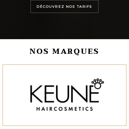
DÉCOUVREZ NOS TARIFS
NOS MARQUES