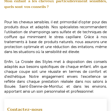
Mon enfant a les cheveux particulièrement sensibles,
quels sont vos conseils ?
Pour les cheveux sensibles, il est primordial d'opter pour des
produits doux et adaptés. Nos spécialistes recommandent
l'utilisation de shampoings sans sulfate et de techniques de
coiffure qui minimisent le stress capillaire. Grâce à nos
traitements à base de produits naturels, nous assurons une
protection optimale
et une réduction des irritations, même
dans les situations où la sensibilité est élevée.
Enfin, La Croisée des Styles met à disposition des conseils
adaptés aux besoins spécifiques de chaque enfant, afin que
chaque coupe soit une réussite en termes de confort et
d'esthétique. Notre engagement envers l'excellence se
reflète dans chaque prestation réalisée dans nos salons à
Bouée, Saint-Étienne-de-Montluc et dans les environs,
apportant ainsi un soin
personnalisé et professionnel
.
Contactez-nous