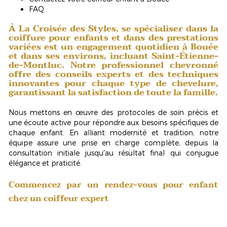
FAQ
À La Croisée des Styles, se spécialiser dans la
coiffure pour enfants et dans des prestations
variées est un engagement quotidien à Bouée
et dans ses environs, incluant Saint-Étienne-
de-Montluc. Notre professionnel chevronné
offre des conseils experts et des techniques
innovantes pour chaque type de chevelure,
garantissant la satisfaction de toute la famille.
Nous mettons en œuvre des protocoles de soin
précis
et
une écoute active pour répondre aux besoins spécifiques de
chaque enfant. En alliant modernité et tradition, notre
équipe assure une prise en charge complète, depuis la
consultation initiale jusqu'au résultat final qui conjugue
élégance et praticité.
Commencez par un rendez-vous pour enfant
chez un coiffeur expert