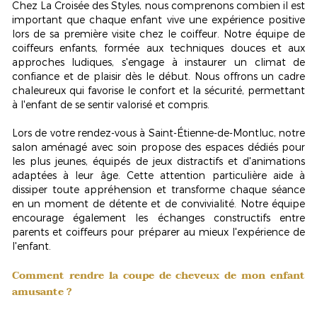
Chez La Croisée des Styles, nous comprenons combien il est
important que chaque enfant vive une
expérience positive
lors de sa première visite chez le coiffeur. Notre équipe de
coiffeurs enfants, formée aux techniques douces et aux
approches ludiques, s'engage à instaurer un climat de
confiance et de plaisir dès le début. Nous offrons un cadre
chaleureux qui favorise le confort et la sécurité, permettant
à l'enfant de se sentir valorisé et compris.
Lors de votre rendez-vous à Saint-Étienne-de-Montluc, notre
salon aménagé avec soin propose des espaces dédiés pour
les plus jeunes, équipés de jeux distractifs et d'animations
adaptées à leur âge. Cette attention particulière aide à
dissiper toute appréhension et transforme chaque séance
en un moment de détente et de convivialité. Notre équipe
encourage également les échanges constructifs entre
parents et coiffeurs pour préparer au mieux l'expérience de
l'enfant.
Comment rendre la coupe de cheveux de mon enfant
amusante ?