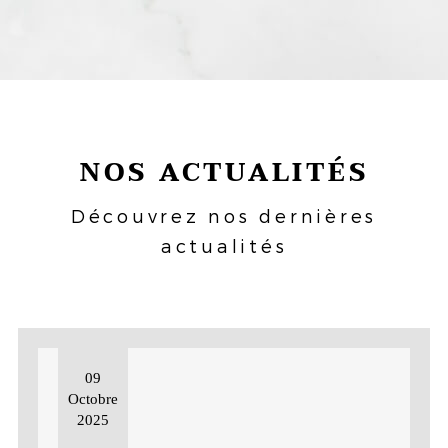
NOS ACTUALITÉS
Découvrez nos dernières
actualités
09
Octobre
2025