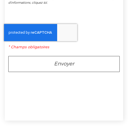
d’informations, cliquez
ici
.
*
Champs obligatoires