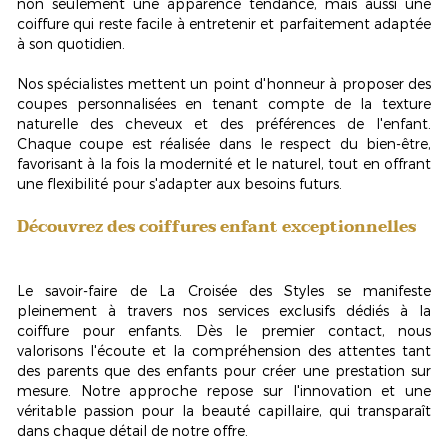
non seulement une apparence tendance, mais aussi une
coiffure qui reste
facile à entretenir
et parfaitement adaptée
à son quotidien.
Nos spécialistes mettent un point d'honneur à proposer des
coupes personnalisées en tenant compte de la texture
naturelle des cheveux et des préférences de l'enfant.
Chaque coupe est réalisée dans le respect du bien-être,
favorisant à la fois la modernité et le naturel, tout en offrant
une flexibilité pour s'adapter aux besoins futurs.
Découvrez des coiffures enfant exceptionnelles
Le savoir-faire de La Croisée des Styles se manifeste
pleinement à travers nos services exclusifs dédiés à la
coiffure pour enfants. Dès le premier contact, nous
valorisons l'écoute et la compréhension des attentes tant
des parents que des enfants pour créer une
prestation sur
mesure
. Notre approche repose sur l'innovation et une
véritable passion pour la beauté capillaire, qui transparaît
dans chaque détail de notre offre.