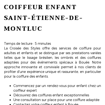
COIFFEUR ENFANT
SAINT-ÉTIENNE-DE-
MONTLUC
Temps de lecture : 5 minutes
La Croisée des Styles offre des services de coiffure pour
adultes et enfants et se distingue par ses prestations variées
telles que le lissage brésilien, les ombrés et des coiffures
adaptées pour des événements spéciaux à Bouée. Notre
approche
innovante
et conviviale permet à nos clients de
profiter d'une expérience unique et rassurante, en particulier
pour la coiffure des enfants.
Commencez par un rendez-vous pour enfant chez un
coiffeur expert
Découvrez des coiffures enfant exceptionnelles
Une consultation sur place pour une coiffure adaptée
Contactez votre coiffeur enfant à Bouée