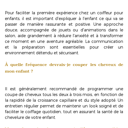
Pour faciliter la première expérience chez un coiffeur pour
enfants, il est important d'expliquer à l'enfant ce qui va se
passer de manière rassurante et positive. Une approche
douce, accompagnée de jouets ou d'animations dans le
salon, aide grandement à réduire l'anxiété et à transformer
ce moment en une
aventure agréable
. La communication
et la préparation sont essentielles pour créer un
environnement détendu et sécurisant.
À quelle fréquence devrais-je couper les cheveux de
mon enfant ?
Il est généralement recommandé de programmer une
coupe de cheveux
tous les deux à trois mois
, en fonction de
la rapidité de la croissance capillaire et du style adopté. Un
entretien régulier permet de maintenir un look soigné et de
faciliter le coiffage quotidien, tout en assurant la santé de la
chevelure de votre enfant.