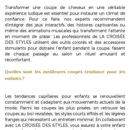
Transformer une coupe de cheveux en une véritable
expérience ludique est essentiel pour instaurer un climat de
confiance. Pour ce faire, nos experts recommandent
d'intégrer des jeux interactifs, des histoires captivantes ou
même des animations musicales qui transforment l'attente
en moment de plaisir. Les professionnels de LA CROISÉE
DES STYLES utilisent des outils colorés et des accessoires
stimulants pour distraire l'enfant pendant la coupe, faisant
de chaque passage au salon un
rituel amusant et
réconfortant
.
Quelles sont les meilleures coupes tendance pour les
enfants ?
Les tendances capillaires pour enfants se renouvellent
constamment et s'adaptent aux mouvements actuels de la
mode. Parmi les coupes les plus prisées, on retrouve les
coupes au bol revisitées, les styles courts effilés et les légères
franges qui nécessitent un entretien minimal. En collaborant
avec LA CROISÉE DES STYLES, vous assurez à votre enfant