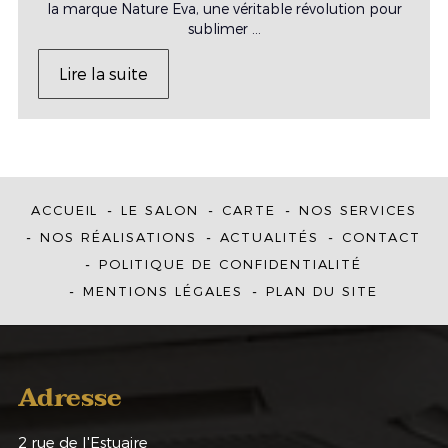
la marque Nature Eva, une véritable révolution pour
sublimer ...
Lire la suite
ACCUEIL
LE SALON
CARTE
NOS SERVICES
NOS RÉALISATIONS
ACTUALITÉS
CONTACT
POLITIQUE DE CONFIDENTIALITÉ
MENTIONS LÉGALES
PLAN DU SITE
Adresse
2 rue de l'Estuaire