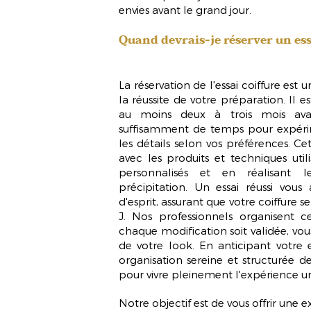
envies avant le grand jour.
Quand devrais-je réserver un ess
La réservation de l'essai coiffure est
la réussite de votre préparation. Il 
au moins deux à trois mois ava
suffisamment de temps pour expérime
les détails selon vos préférences. Ce
avec les produits et techniques util
personnalisés et en réalisant le
précipitation. Un essai réussi vous
d'esprit, assurant que votre coiffure s
J. Nos professionnels organisent 
chaque modification soit validée, vous
de votre look. En anticipant votre e
organisation sereine et structurée de
pour vivre pleinement l'expérience u
Notre objectif est de vous offrir une