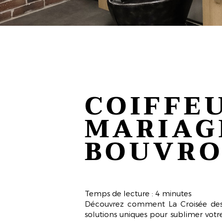
COIFFE
MARIAG
BOUVR
Temps de lecture : 4 minutes
Découvrez comment
La Croisée des
solutions uniques pour sublimer vot