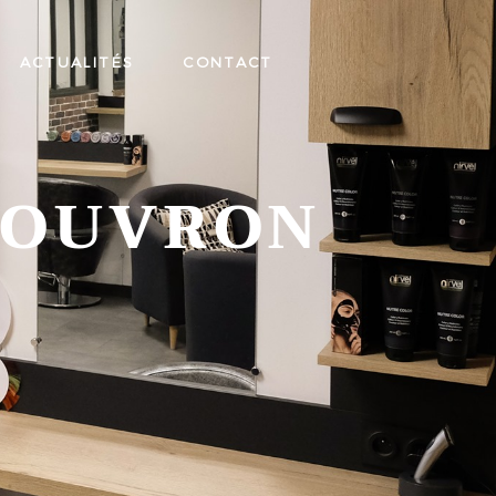
ACTUALITÉS
CONTACT
BOUVRON