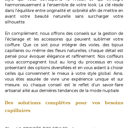
harmonieusement à l'ensemble de votre look. La clé réside
dans l'équilibre entre originalité et sobriété afin de mettre en
avant votre beauté naturelle sans surcharger votre
silhouette.
En complément, nous offrons des conseils sur la gestion de
l'éclairage et les accessoires qui peuvent sublimer votre
coiffure. Que ce soit pour intégrer des voiles, des bijoux
capillaires ou même des fleurs naturelles, chaque détail est
pensé pour évoquer élégance et raffinement. Nos coiffeurs
vous accompagnent tout au long du processus en vous
présentant des options diversifiées et en vous aidant à choisir
celles qui conviennent le mieux à votre style global. Ainsi,
vous êtes assurée de vivre une expérience unique et sur
mesure, où chaque conseil est le reflet d'un savoir-faire
artisanal allié aux dernières tendances de la mode nuptiale.
Des solutions complètes pour vos besoins
capillaires