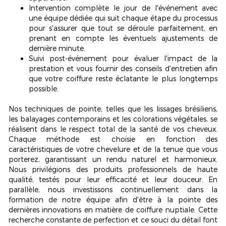
Intervention complète le jour de l'événement avec
une équipe dédiée qui suit chaque étape du processus
pour s'assurer que tout se déroule parfaitement, en
prenant en compte les éventuels ajustements de
dernière minute.
Suivi post-événement pour évaluer l'impact de la
prestation et vous fournir des conseils d'entretien afin
que votre coiffure reste éclatante le plus longtemps
possible.
Nos techniques de pointe, telles que les
lissages brésiliens
,
les balayages contemporains et les colorations végétales, se
réalisent dans le respect total de la santé de vos cheveux.
Chaque méthode est choisie en fonction des
caractéristiques de votre chevelure et de la tenue que vous
porterez, garantissant un rendu naturel et harmonieux.
Nous privilégions des produits professionnels de haute
qualité, testés pour leur efficacité et leur douceur. En
parallèle, nous investissons continuellement dans la
formation de notre équipe afin d'être à la pointe des
dernières innovations en matière de coiffure nuptiale. Cette
recherche constante de perfection et ce souci du détail font