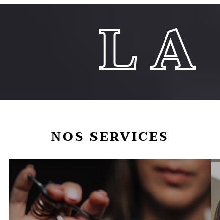
 CRO
NOS SERVICES