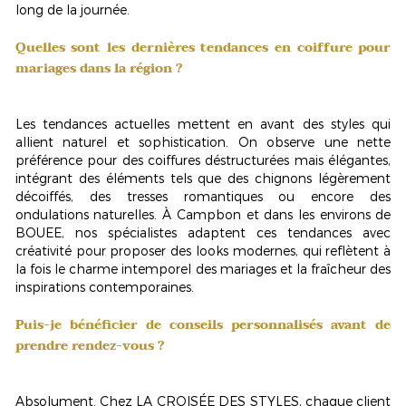
long de la journée.
Quelles sont les dernières tendances en coiffure pour
mariages dans la région ?
Les tendances actuelles mettent en avant des styles qui
allient naturel et sophistication. On observe une nette
préférence pour des coiffures déstructurées mais élégantes,
intégrant des éléments tels que des
chignons légèrement
décoiffés
, des tresses romantiques ou encore des
ondulations naturelles. À Campbon et dans les environs de
BOUEE, nos spécialistes adaptent ces tendances avec
créativité pour proposer des looks modernes, qui reflètent à
la fois le charme intemporel des mariages et la fraîcheur des
inspirations contemporaines.
Puis-je bénéficier de conseils personnalisés avant de
prendre rendez-vous ?
Absolument. Chez LA CROISÉE DES STYLES, chaque client