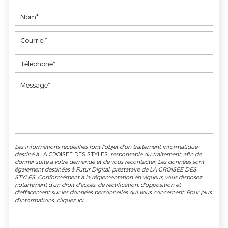
Les informations recueillies font l’objet d’un traitement informatique
destiné à
LA CROISEE DES STYLES
, responsable du traitement, afin de
donner suite à votre demande et de vous recontacter. Les données sont
également destinées à Futur Digital, prestataire de LA CROISEE DES
STYLES. Conformément à la réglementation en vigueur, vous disposez
notamment d'un droit d'accès, de rectification, d'opposition et
d'effacement sur les données personnelles qui vous concernent. Pour plus
d’informations, cliquez
ici
.