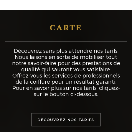
CARTE
Découvrez sans plus attendre nos tarifs.
Nous faisons en sorte de mobiliser tout
notre savoir-faire pour des prestations de
qualité qui sauront vous satisfaire.
Offrez-vous les services de professionnels
de la coiffure pour un résultat garanti.
Pour en savoir plus sur nos tarifs, cliquez-
sur le bouton ci-dessous.
DÉCOUVREZ NOS TARIFS