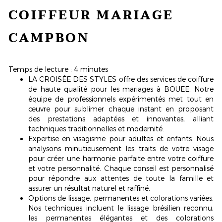
COIFFEUR MARIAGE
CAMPBON
Temps de lecture : 4 minutes
LA CROISÉE DES STYLES offre des services de coiffure
de haute qualité pour les mariages à BOUEE. Notre
équipe de professionnels expérimentés met tout en
œuvre pour sublimer chaque instant en proposant
des prestations adaptées et innovantes, alliant
techniques traditionnelles et modernité.
Expertise en visagisme pour adultes et enfants. Nous
analysons minutieusement les traits de votre visage
pour créer une harmonie parfaite entre votre coiffure
et votre personnalité. Chaque conseil est personnalisé
pour répondre aux attentes de toute la famille et
assurer un résultat naturel et raffiné.
Options de lissage, permanentes et colorations variées.
Nos techniques incluent le
lissage brésilien
reconnu,
les permanentes élégantes et des colorations