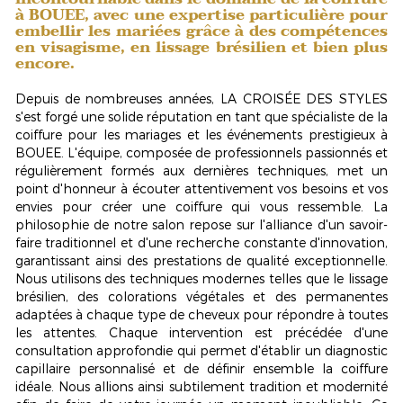
à BOUEE, avec une expertise particulière pour
embellir les mariées grâce à des compétences
en visagisme, en lissage brésilien et bien plus
encore.
Depuis de nombreuses années, LA CROISÉE DES STYLES
s'est forgé une solide réputation en tant que spécialiste de la
coiffure pour les mariages et les événements prestigieux à
BOUEE. L'équipe, composée de professionnels passionnés et
régulièrement formés aux dernières techniques, met un
point d'honneur à écouter attentivement vos besoins et vos
envies pour créer une coiffure qui vous ressemble. La
philosophie de notre salon repose sur l'alliance d'un savoir-
faire traditionnel et d'une recherche constante d'innovation,
garantissant ainsi des prestations de qualité exceptionnelle.
Nous utilisons des techniques modernes telles que le
lissage
brésilien
, des colorations végétales et des permanentes
adaptées à chaque type de cheveux pour répondre à toutes
les attentes. Chaque intervention est précédée d'une
consultation approfondie qui permet d'établir un diagnostic
capillaire personnalisé et de définir ensemble la coiffure
idéale. Nous allions ainsi subtilement tradition et modernité