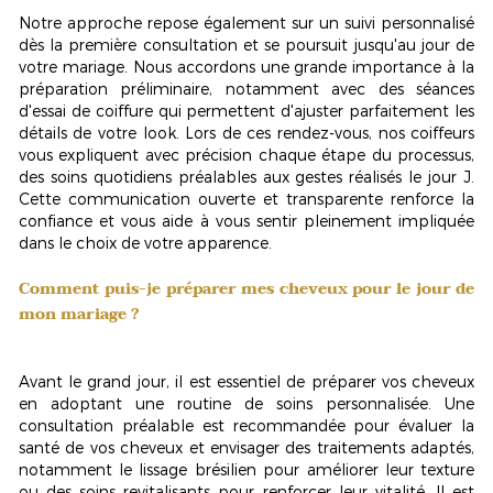
Notre approche repose également sur un suivi personnalisé
dès la première consultation et se poursuit jusqu'au jour de
votre mariage. Nous accordons une grande importance à la
préparation préliminaire, notamment avec des séances
d'essai de coiffure qui permettent d'ajuster parfaitement les
détails de votre look. Lors de ces rendez-vous, nos coiffeurs
vous expliquent avec précision chaque étape du processus,
des soins quotidiens préalables aux gestes réalisés le jour J.
Cette communication ouverte et transparente renforce la
confiance et vous aide à vous sentir pleinement impliquée
dans le choix de votre apparence.
Comment puis-je préparer mes cheveux pour le jour de
mon mariage ?
Avant le grand jour, il est essentiel de préparer vos cheveux
en adoptant une routine de soins personnalisée. Une
consultation préalable est recommandée pour évaluer la
santé de vos cheveux et envisager des traitements adaptés,
notamment le
lissage brésilien
pour améliorer leur texture
ou des soins revitalisants pour renforcer leur vitalité. Il est