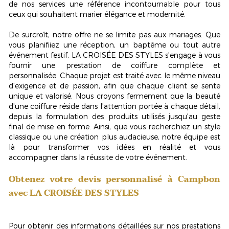
de nos services une référence incontournable pour tous
ceux qui souhaitent marier élégance et modernité.
De surcroît, notre offre ne se limite pas aux mariages. Que
vous planifiiez une réception, un baptême ou tout autre
événement festif, LA CROISÉE DES STYLES s'engage à vous
fournir une prestation de coiffure complète et
personnalisée. Chaque projet est traité avec le même niveau
d'exigence et de passion, afin que chaque client se sente
unique et valorisé. Nous croyons fermement que la beauté
d'une coiffure réside dans l'attention portée à chaque détail,
depuis la formulation des produits utilisés jusqu'au geste
final de mise en forme. Ainsi, que vous recherchiez un style
classique ou une création plus audacieuse, notre équipe est
là pour transformer vos idées en réalité et vous
accompagner dans la réussite de votre événement.
Obtenez votre devis personnalisé à Campbon
avec LA CROISÉE DES STYLES
Pour obtenir des informations détaillées sur nos prestations