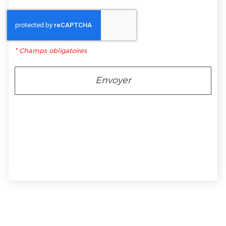
*
Champs obligatoires