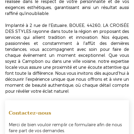
réalisée dans le respect de votre personnalité et de vos
exigences esthétiques, garantissant ainsi un résultat aussi
raffiné qu'inoubliable.
Implanté à 2 rue de l'Estuaire, BOUEE, 44260, LA CROISÉE
DES STYLES rayonne dans toute la région en proposant des
services qui allient tradition et innovation. Nos équipes,
passionnées et constamment à l'affût des dernières
tendances, vous accompagnent avec soin pour faire de
chaque événement un moment exceptionnel. Que vous
soyez à Campbon ou dans une ville voisine, notre expertise
locale vous assure une proximité et une écoute attentive qui
font toute la différence. Nous vous invitons dès aujourd'hui à
découvrir l'expérience unique que nous offrons et à vivre un
moment de beauté authentique, où chaque détail compte
pour révéler votre éclat naturel.
Contactez-nous
Merci de bien vouloir remplir ce formulaire afin de nous
faire part de vos demandes.