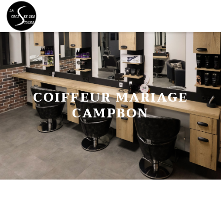
COIFFEUR MARIAGE
CAMPBON