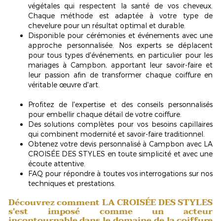
végétales qui respectent la santé de vos cheveux.
Chaque méthode est adaptée à votre type de
chevelure pour un résultat optimal et durable.
Disponible pour cérémonies et événements avec une
approche personnalisée. Nos experts se déplacent
pour tous types d'événements, en particulier pour les
mariages à Campbon, apportant leur savoir-faire et
leur passion afin de transformer chaque coiffure en
véritable œuvre d'art.
Profitez de l'expertise et des conseils personnalisés
pour embellir chaque détail de votre coiffure.
Des solutions complètes pour vos besoins capillaires
qui combinent modernité et savoir-faire traditionnel.
Obtenez votre devis personnalisé à Campbon avec LA
CROISÉE DES STYLES
en toute simplicité et avec une
écoute attentive.
FAQ
pour répondre à toutes vos interrogations sur nos
techniques et prestations.
Découvrez comment LA CROISÉE DES STYLES
s'est imposé comme un acteur
incontournable dans le domaine de la coiffure