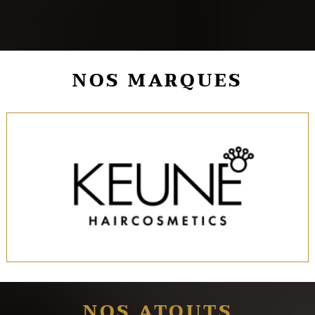
NOS MARQUES
NOS ATOUTS