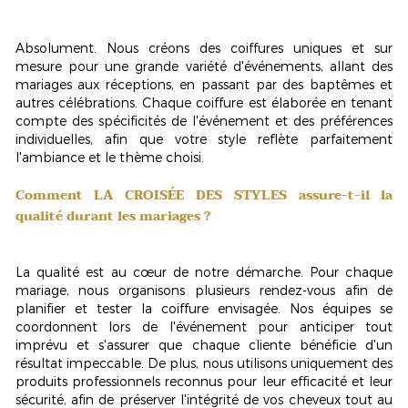
Absolument. Nous créons des coiffures uniques et sur
mesure pour une grande variété d'événements, allant des
mariages aux réceptions, en passant par des baptêmes et
autres célébrations. Chaque coiffure est élaborée en tenant
compte des spécificités de l'événement et des préférences
individuelles, afin que votre style reflète parfaitement
l'ambiance et le thème choisi.
Comment LA CROISÉE DES STYLES assure-t-il la
qualité durant les mariages ?
La qualité est au cœur de notre démarche. Pour chaque
mariage, nous organisons plusieurs rendez-vous afin de
planifier et tester la coiffure envisagée. Nos équipes se
coordonnent lors de l'événement pour anticiper tout
imprévu et s'assurer que chaque cliente bénéficie d'un
résultat impeccable. De plus, nous utilisons uniquement des
produits professionnels reconnus pour leur efficacité et leur
sécurité, afin de préserver l'intégrité de vos cheveux tout au