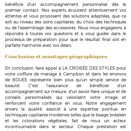
bénéficie d'un accompagnement personnalisé dès le
premier contact. Nos experts écoutent attentivement vos
attentes et vous proposent des solutions adaptées, que ce
soit au niveau des soins capillaires, du choix des techniques
ou de l'assemblage des accessoires. Nous nous engageons à
répondre à toutes vos questions et à vous guider dans le
processus de préparation pour que le résultat final soit en
parfaite harmonie avec vos désirs.
Conclusion et avantages géographiques
En conclusion, faire appel à LA CROISÉE DES STYLES pour
votre coiffure de mariage à Campbon et dans les environs
de BOUEE représente bien plus qu'un simple service de
beauté. C'est l'assurance de bénéficier d'un
accompagnement sur mesure, d'un savoir-faire unique et de
conseils personnalisés qui valorisent votre image et
renforcent votre confiance en vous. Notre engagement
envers la qualité, associé à une expertise pointue en
techniques capillaires modernes telles que le
lissage brésilien
et les colorations végétales, fait de nous un acteur
incontournable dans le secteur. Chaque prestation est