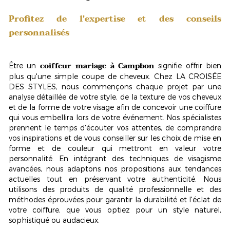
Profitez de l'expertise et des conseils
personnalisés
coiffeur mariage à Campbon
Être un
signifie offrir bien
plus qu'une simple coupe de cheveux. Chez LA CROISÉE
DES STYLES, nous commençons chaque projet par une
analyse détaillée de votre style, de la texture de vos cheveux
et de la forme de votre visage afin de concevoir une coiffure
qui vous embellira lors de votre événement. Nos spécialistes
prennent le temps d'écouter vos attentes, de comprendre
vos inspirations et de vous conseiller sur les choix de mise en
forme et de couleur qui mettront en valeur votre
personnalité. En intégrant des techniques de
visagisme
avancées, nous adaptons nos propositions aux tendances
actuelles tout en préservant votre authenticité. Nous
utilisons des produits de qualité professionnelle et des
méthodes éprouvées pour garantir la durabilité et l'éclat de
votre coiffure, que vous optiez pour un style naturel,
sophistiqué ou audacieux.