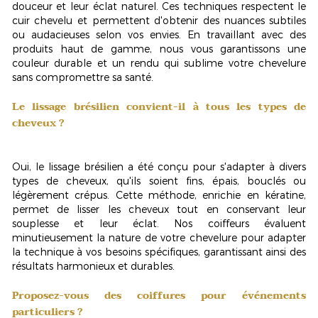
douceur et leur éclat naturel. Ces techniques respectent le
cuir chevelu et permettent d'obtenir des nuances subtiles
ou audacieuses selon vos envies. En travaillant avec des
produits haut de gamme, nous vous garantissons une
couleur durable et un rendu qui sublime votre chevelure
sans compromettre sa santé.
Le lissage brésilien convient-il à tous les types de
cheveux ?
Oui, le
lissage brésilien
a été conçu pour s'adapter à divers
types de cheveux, qu'ils soient fins, épais, bouclés ou
légèrement crépus. Cette méthode, enrichie en kératine,
permet de lisser les cheveux tout en conservant leur
souplesse et leur éclat. Nos coiffeurs évaluent
minutieusement la nature de votre chevelure pour adapter
la technique à vos besoins spécifiques, garantissant ainsi des
résultats harmonieux et durables.
Proposez-vous des coiffures pour événements
particuliers ?