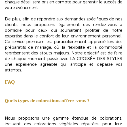
chaque détail sera pris en compte pour garantir le succès de
votre événement.
De plus, afin de répondre aux demandes spécifiques de nos
clients, nous proposons également des rendez-vous à
domicile pour ceux qui souhaitent profiter de notre
expertise dans le confort de leur environnement personnel.
Ce service premium est particulièrement apprécié lors des
préparatifs de mariage, où la flexibilité et la commodité
représentent des atouts majeurs. Notre objectif est de faire
de chaque moment passé avec LA CROISÉE DES STYLES
une expérience agréable qui anticipe et dépasse vos
attentes.
FAQ
Quels types de colorations offrez-vous ?
Nous proposons une gamme étendue de colorations,
incluant des
colorations végétales
réputées pour leur