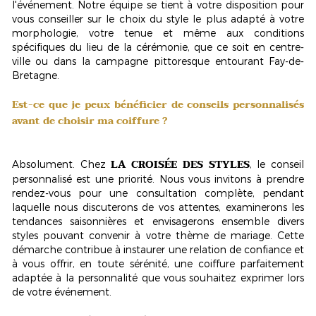
l'événement. Notre équipe se tient à votre disposition pour
vous conseiller sur le choix du style le plus adapté à votre
morphologie, votre tenue et même aux conditions
spécifiques du lieu de la cérémonie, que ce soit en centre-
ville ou dans la campagne pittoresque entourant Fay-de-
Bretagne.
Est-ce que je peux bénéficier de conseils personnalisés
avant de choisir ma coiffure ?
LA CROISÉE DES STYLES
Absolument. Chez
, le conseil
personnalisé est une priorité. Nous vous invitons à prendre
rendez-vous pour une consultation complète, pendant
laquelle nous discuterons de vos attentes, examinerons les
tendances saisonnières et envisagerons ensemble divers
styles pouvant convenir à votre thème de mariage. Cette
démarche contribue à instaurer une relation de confiance et
à vous offrir, en toute sérénité, une coiffure parfaitement
adaptée à la personnalité que vous souhaitez exprimer lors
de votre événement.