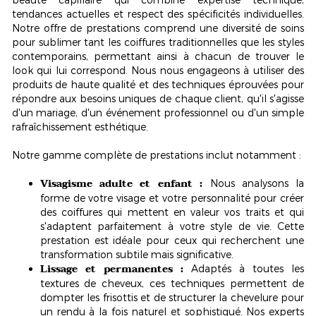
tendances actuelles et respect des spécificités individuelles.
Notre offre de prestations comprend une diversité de soins
pour sublimer tant les coiffures traditionnelles que les styles
contemporains, permettant ainsi à chacun de trouver le
look qui lui correspond. Nous nous engageons à utiliser des
produits de haute qualité et des techniques éprouvées pour
répondre aux besoins uniques de chaque client, qu'il s'agisse
d'un mariage, d'un événement professionnel ou d'un simple
rafraîchissement esthétique.
Notre gamme complète de prestations inclut notamment :
Visagisme adulte et enfant :
Nous analysons la
forme de votre visage et votre personnalité pour créer
des coiffures qui mettent en valeur vos traits et qui
s'adaptent parfaitement à votre style de vie. Cette
prestation est idéale pour ceux qui recherchent une
transformation subtile mais significative.
Lissage et permanentes :
Adaptés à toutes les
textures de cheveux, ces techniques permettent de
dompter les frisottis et de structurer la chevelure pour
un rendu à la fois naturel et sophistiqué. Nos experts