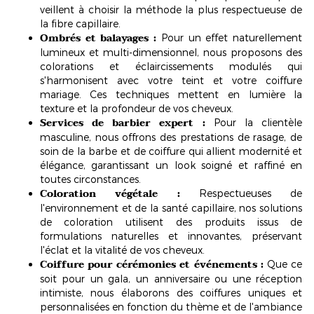
veillent à choisir la méthode la plus respectueuse de
la fibre capillaire.
Ombrés et balayages :
Pour un effet
naturellement
lumineux
et multi-dimensionnel, nous proposons des
colorations et éclaircissements modulés qui
s'harmonisent avec votre teint et votre coiffure
mariage. Ces techniques mettent en lumière la
texture et la profondeur de vos cheveux.
Services de barbier expert :
Pour la clientèle
masculine, nous offrons des prestations de rasage, de
soin de la barbe et de coiffure qui allient modernité et
élégance, garantissant un look soigné et raffiné en
toutes circonstances.
Coloration végétale :
Respectueuses de
l'environnement et de la santé capillaire, nos solutions
de coloration utilisent des produits issus de
formulations naturelles et innovantes, préservant
l'éclat et la vitalité de vos cheveux.
Coiffure pour cérémonies et événements :
Que ce
soit pour un gala, un anniversaire ou une réception
intimiste, nous élaborons des coiffures uniques et
personnalisées en fonction du thème et de l'ambiance