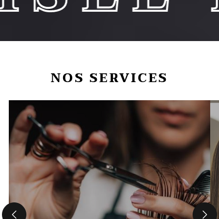
NOS SERVICES