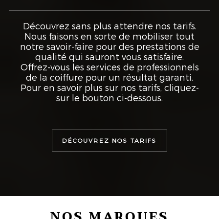
Découvrez sans plus attendre nos tarifs.
Nous faisons en sorte de mobiliser tout
notre savoir-faire pour des prestations de
qualité qui sauront vous satisfaire.
Offrez-vous les services de professionnels
de la coiffure pour un résultat garanti.
Pour en savoir plus sur nos tarifs, cliquez-
sur le bouton ci-dessous.
DÉCOUVREZ NOS TARIFS
NOS MARQUES