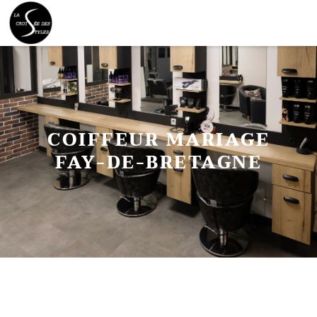
COIFFEUR MARIAGE
FAY-DE-BRETAGNE