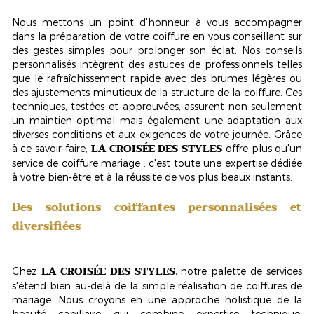
Nous mettons un point d'honneur à vous accompagner
dans la préparation de votre coiffure en vous conseillant sur
des gestes simples pour prolonger son éclat. Nos conseils
personnalisés intègrent des astuces de professionnels telles
que le rafraîchissement rapide avec des brumes légères ou
des ajustements minutieux de la structure de la coiffure. Ces
techniques, testées et approuvées, assurent non seulement
un maintien optimal mais également une adaptation aux
diverses conditions et aux exigences de votre journée. Grâce
LA CROISÉE DES STYLES
à ce savoir-faire,
offre plus qu'un
service de coiffure mariage : c'est toute une expertise dédiée
à votre bien-être et à la réussite de vos plus beaux instants.
Des solutions coiffantes personnalisées et
diversifiées
LA CROISÉE DES STYLES
Chez
, notre palette de services
s'étend bien au-delà de la simple réalisation de coiffures de
mariage. Nous croyons en une approche holistique de la
beauté capillaire qui combine expertise technique,