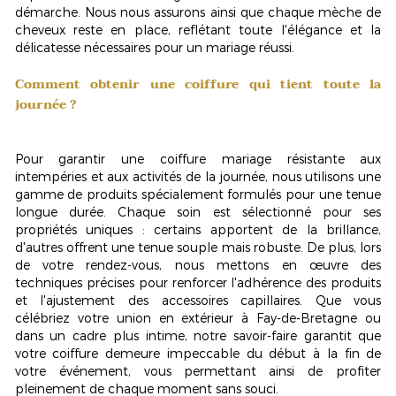
démarche. Nous nous assurons ainsi que chaque mèche de
cheveux reste en place, reflétant toute l'élégance et la
délicatesse nécessaires pour un mariage réussi.
Comment obtenir une coiffure qui tient toute la
journée ?
Pour garantir une coiffure mariage résistante aux
intempéries et aux activités de la journée, nous utilisons une
gamme de produits
spécialement formulés
pour une tenue
longue durée. Chaque soin est sélectionné pour ses
propriétés uniques : certains apportent de la brillance,
d'autres offrent une tenue souple mais robuste. De plus, lors
de votre rendez-vous, nous mettons en œuvre des
techniques précises pour renforcer l'adhérence des produits
et l'ajustement des accessoires capillaires. Que vous
célébriez votre union en extérieur à Fay-de-Bretagne ou
dans un cadre plus intime, notre savoir-faire garantit que
votre coiffure demeure impeccable du début à la fin de
votre événement, vous permettant ainsi de profiter
pleinement de chaque moment sans souci.