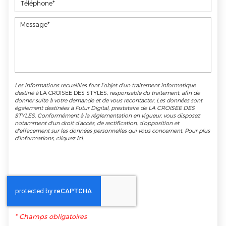
Les informations recueillies font l’objet d’un traitement informatique
destiné à
LA CROISEE DES STYLES
, responsable du traitement, afin de
donner suite à votre demande et de vous recontacter. Les données sont
également destinées à Futur Digital, prestataire de LA CROISEE DES
STYLES. Conformément à la réglementation en vigueur, vous disposez
notamment d'un droit d'accès, de rectification, d'opposition et
d'effacement sur les données personnelles qui vous concernent. Pour plus
d’informations, cliquez
ici
.
*
Champs obligatoires