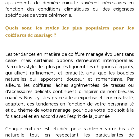
ajustements de dernière minute s'avèrent nécessaires en
fonction des conditions climatiques ou des exigences
spécifiques de votre cérémonie.
Quels sont les styles les plus populaires pour les
coiffures de mariage ?
Les tendances en matière de coiffure mariage évoluent sans
cesse, mais certaines options demeurent intemporelles.
Parmi les styles les plus prisés figurent les
chignons élégants
,
qui allient raffinement et praticité, ainsi que les boucles
naturelles qui apportent douceur et romantisme. Par
ailleurs, les coiffures lâches agrémentées de tresses ou
d'accessoires délicats continuent d'inspirer de nombreuses
mariées. Nos stylistes, grâce à leur expertise et leur créativité,
adaptent ces tendances en fonction de votre personnalité
et du thème de votre mariage, pour que votre look soit à la
fois actuel et en accord avec l'esprit de la journée.
Chaque coiffure est étudiée pour sublimer votre beauté
naturelle tout en respectant les particularités de