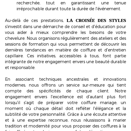
recherchée, tout en garantissant une tenue
irréprochable durant toute la durée de l'événement.
LA CROISÉE DES STYLES
Au-delà de ces prestations,
s'investit dans une démarche de conseil et d'éducation pour
vous aider à mieux comprendre les besoins de votre
chevelure. Nous organisons régulièrement des ateliers et des
sessions de formation qui vous permettent de découvrir les
dernières tendances en matière de coiffure et d'entretien
capillaire. Ces initiatives, accessibles à tous, font partie
intégrante de notre engagement envers une beauté durable
et responsable.
En associant techniques ancestrales et innovations
modernes, nous offrons un service sur-mesure qui tient
compte des spécificités de chaque client. Notre
engagement envers l'excellence est d'autant plus fort
lorsqu'il s'agit de préparer votre coiffure mariage, un
moment où chaque détail doit refléter l'élégance et la
subtilité de votre personnalité. Grâce à une écoute attentive
et à une expertise reconnue, nous réussissons à marier
tradition et modernité pour vous proposer des coiffures à la