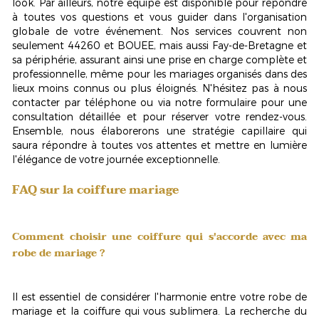
look. Par ailleurs, notre équipe est disponible pour répondre
à toutes vos questions et vous guider dans l'organisation
globale de votre événement. Nos services couvrent non
seulement
44260
et
BOUEE
, mais aussi Fay-de-Bretagne et
sa périphérie, assurant ainsi une prise en charge complète et
professionnelle, même pour les mariages organisés dans des
lieux moins connus ou plus éloignés. N'hésitez pas à nous
contacter par téléphone ou via notre formulaire pour une
consultation détaillée et pour réserver votre rendez-vous.
Ensemble, nous élaborerons une
stratégie capillaire
qui
saura répondre à toutes vos attentes et mettre en lumière
l'élégance de votre journée exceptionnelle.
FAQ sur la coiffure mariage
Comment choisir une coiffure qui s'accorde avec ma
robe de mariage ?
Il est essentiel de considérer l'harmonie entre votre robe de
mariage et la coiffure qui vous sublimera. La recherche du