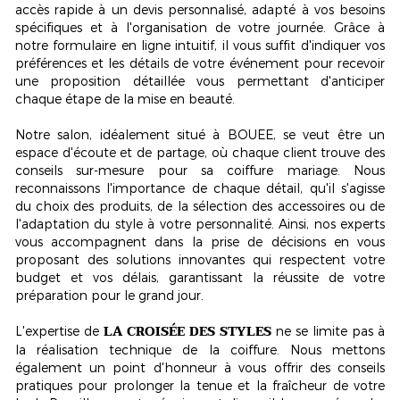
accès rapide à un devis personnalisé, adapté à vos besoins
spécifiques et à l'organisation de votre journée. Grâce à
notre formulaire en ligne intuitif, il vous suffit d'indiquer vos
préférences et les détails de votre événement pour recevoir
une proposition détaillée vous permettant d'anticiper
chaque étape de la mise en beauté.
Notre salon, idéalement situé à
BOUEE
, se veut être un
espace d'écoute et de partage, où chaque client trouve des
conseils sur-mesure pour sa coiffure mariage. Nous
reconnaissons l'importance de chaque détail, qu'il s'agisse
du choix des produits, de la sélection des accessoires ou de
l'adaptation du style à votre personnalité. Ainsi, nos experts
vous accompagnent dans la prise de décisions en vous
proposant des solutions innovantes qui respectent votre
budget et vos délais, garantissant la réussite de votre
préparation pour le grand jour.
LA CROISÉE DES STYLES
L'expertise de
ne se limite pas à
la réalisation technique de la coiffure. Nous mettons
également un point d'honneur à vous offrir des conseils
pratiques pour prolonger la tenue et la fraîcheur de votre