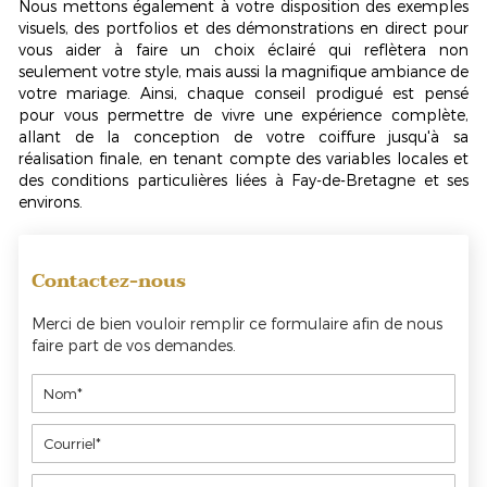
Nous mettons également à votre disposition des exemples
visuels, des portfolios et des démonstrations en direct pour
vous aider à faire un choix éclairé qui reflètera non
seulement votre style, mais aussi la magnifique ambiance de
votre mariage. Ainsi, chaque conseil prodigué est pensé
pour vous permettre de vivre une expérience complète,
allant de la conception de votre coiffure jusqu'à sa
réalisation finale, en tenant compte des variables locales et
des conditions particulières liées à Fay-de-Bretagne et ses
environs.
Contactez-nous
Merci de bien vouloir remplir ce formulaire afin de nous
faire part de vos demandes.