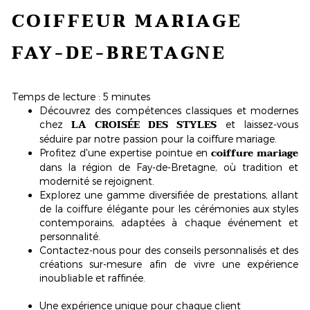
COIFFEUR MARIAGE
FAY-DE-BRETAGNE
Temps de lecture : 5 minutes
Découvrez des compétences classiques et modernes
LA CROISÉE DES STYLES
chez
et laissez-vous
séduire par notre passion pour la coiffure mariage.
coiffure mariage
Profitez d'une expertise pointue en
dans la région de Fay-de-Bretagne, où tradition et
modernité se rejoignent.
Explorez une gamme diversifiée de prestations, allant
de la coiffure élégante pour les cérémonies aux styles
contemporains, adaptées à chaque événement et
personnalité.
Contactez-nous pour des conseils personnalisés et des
créations sur-mesure afin de vivre une expérience
inoubliable et raffinée.
Une expérience unique pour chaque client