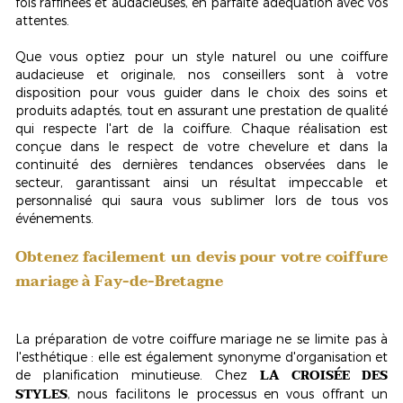
fois raffinées et audacieuses, en parfaite adéquation avec vos
attentes.
Que vous optiez pour un style naturel ou une coiffure
audacieuse et originale, nos conseillers sont à votre
disposition pour vous guider dans le choix des soins et
produits adaptés, tout en assurant une prestation de qualité
qui respecte l'art de la coiffure. Chaque réalisation est
conçue dans le respect de votre chevelure et dans la
continuité des dernières tendances observées dans le
secteur, garantissant ainsi un résultat impeccable et
personnalisé qui saura vous sublimer lors de tous vos
événements.
Obtenez facilement un devis pour votre coiffure
mariage à Fay-de-Bretagne
La préparation de votre coiffure mariage ne se limite pas à
l'esthétique : elle est également synonyme d'organisation et
LA CROISÉE DES
de planification minutieuse. Chez
STYLES
, nous facilitons le processus en vous offrant un