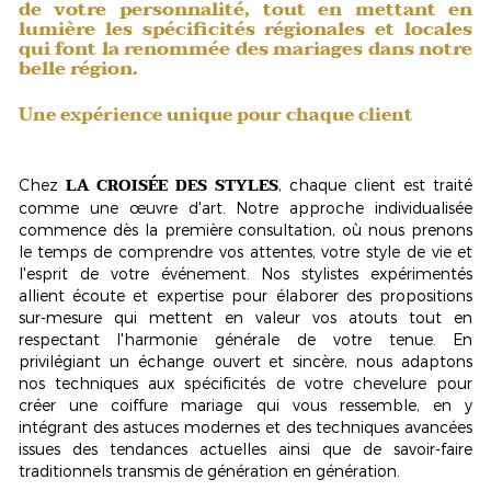
de votre personnalité, tout en mettant en
lumière les spécificités régionales et locales
qui font la renommée des mariages dans notre
belle région.
Une expérience unique pour chaque client
LA CROISÉE DES STYLES
Chez
, chaque client est traité
comme une œuvre d'art. Notre approche individualisée
commence dès la première consultation, où nous prenons
le temps de comprendre vos attentes, votre style de vie et
l'esprit de votre événement. Nos stylistes expérimentés
allient écoute et expertise pour élaborer des propositions
sur-mesure qui mettent en valeur vos atouts tout en
respectant l'harmonie générale de votre tenue. En
privilégiant un échange ouvert et sincère, nous adaptons
nos techniques aux spécificités de votre chevelure pour
créer une
coiffure mariage
qui vous ressemble, en y
intégrant des astuces modernes et des techniques avancées
issues des tendances actuelles ainsi que de savoir-faire
traditionnels transmis de génération en génération.