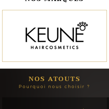
NOS ATOUTS
Pourquoi nous choisir ?