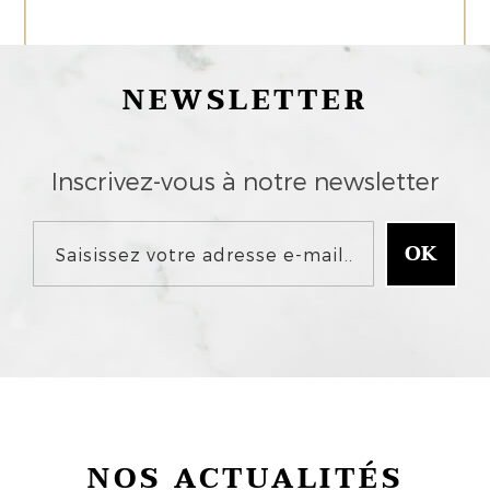
NEWSLETTER
Inscrivez-vous à notre newsletter
NOS ACTUALITÉS