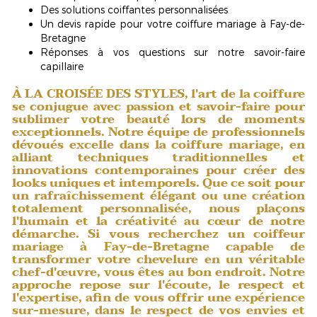
Des solutions coiffantes personnalisées
Un devis rapide pour votre coiffure mariage à Fay-de-
Bretagne
Réponses à vos questions sur notre savoir-faire
capillaire
À LA CROISÉE DES STYLES, l'art de la coiffure
se conjugue avec passion et savoir-faire pour
sublimer votre beauté lors de moments
exceptionnels. Notre équipe de professionnels
dévoués excelle dans la coiffure mariage, en
alliant techniques traditionnelles et
innovations contemporaines pour créer des
looks uniques et intemporels. Que ce soit pour
un rafraîchissement élégant ou une création
totalement personnalisée, nous plaçons
l'humain et la créativité au cœur de notre
démarche. Si vous recherchez un
coiffeur
mariage à Fay-de-Bretagne
capable de
transformer votre chevelure en un véritable
chef-d'œuvre, vous êtes au bon endroit. Notre
approche repose sur l'écoute, le respect et
l'expertise, afin de vous offrir une expérience
sur-mesure, dans le respect de vos envies et