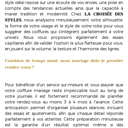
style idéal repose sur une écoute de vos envies, une prise en
compte des tendances actuelles ainsi que la capacité à
LA CROISÉE DES
marier tradition et modernité. Chez
STYLES
, nous analysons minutieusement votre silhouette,
la forme de votre visage et le style de votre robe pour vous
suggérer des coiffures qui s'intègrent parfaitement à votre
univers. Nous vous proposons également des essais
capillaires afin de valider l'option la plus flatteuse pour vous,
en jouant sur le volume, la texture et l'harmonie des lignes.
Combien de temps avant mon mariage dois-je prendre
rendez-vous ?
Pour bénéficier d'un service sur-mesure et vous assurer que
votre coiffure mariage reste impeccable tout au long de
votre journée, il est fortement recommandé de planifier
votre rendez-vous
au moins 3 à 4 mois à l'avance
. Cette
anticipation permet d'organiser plusieurs séances, incluant
des essais et ajustements, afin que chaque détail réponde
parfaitement à vos attentes. Cette préparation minutieuse
est la garantie d'un résultat optimal, même si des