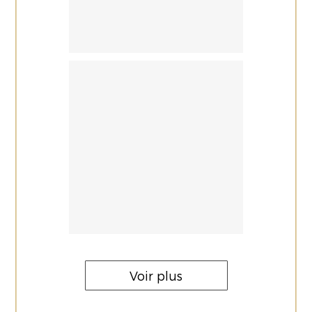
Voir plus