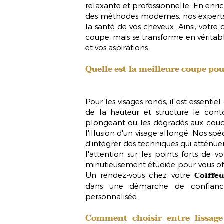
relaxante et professionnelle. En enric
des méthodes modernes, nos experts 
la santé de vos cheveux. Ainsi, votre 
coupe, mais se transforme en véritabl
et vos aspirations.
Quelle est la meilleure coupe pou
Pour les visages ronds, il est essent
de la hauteur et structure le con
plongeant
ou les dégradés aux couc
l'illusion d'un visage allongé. Nos spé
d'intégrer des techniques qui atténue
l'attention sur les points forts de
minutieusement étudiée pour vous of
Coiffe
Un rendez-vous chez votre
dans une démarche de confiance
personnalisée.
Comment choisir entre lissage