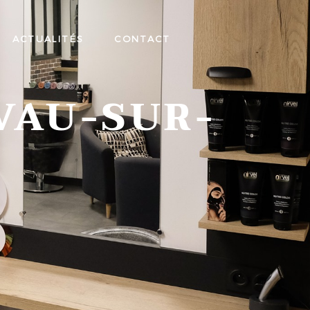
ACTUALITÉS
CONTACT
VAU-SUR-