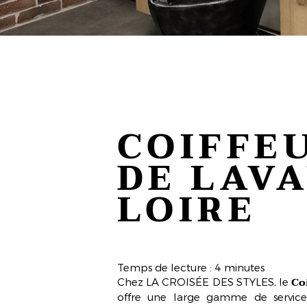
COIFFE
DE LAV
LOIRE
Temps de lecture : 4 minutes
Co
Chez LA CROISÉE DES STYLES, le
offre une large gamme de service