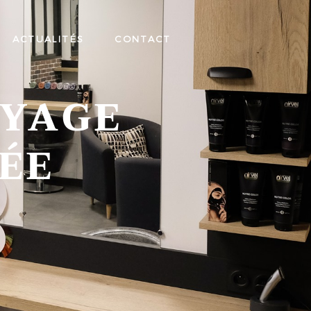
ACTUALITÉS
CONTACT
AYAGE
ÉE