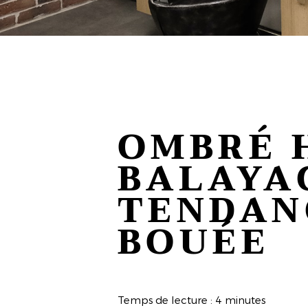
OMBRÉ 
BALAYA
TENDAN
BOUÉE
Temps de lecture : 4 minutes