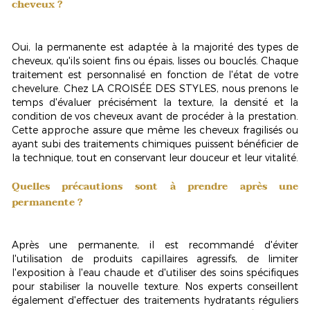
cheveux ?
Oui, la permanente est adaptée à la majorité des types de
cheveux, qu'ils soient fins ou épais, lisses ou bouclés. Chaque
traitement est personnalisé en fonction de l'état de votre
chevelure. Chez LA CROISÉE DES STYLES, nous prenons le
temps d'évaluer précisément la texture, la densité et la
condition de vos cheveux avant de procéder à la prestation.
Cette approche assure que même les cheveux fragilisés ou
ayant subi des traitements chimiques puissent bénéficier de
la technique, tout en conservant leur
douceur et leur vitalité
.
Quelles précautions sont à prendre après une
permanente ?
Après une permanente, il est recommandé d'éviter
l'utilisation de produits capillaires agressifs, de limiter
l'exposition à l'eau chaude et d'utiliser des soins spécifiques
pour stabiliser la nouvelle texture. Nos experts conseillent
également d'effectuer des
traitements hydratants réguliers