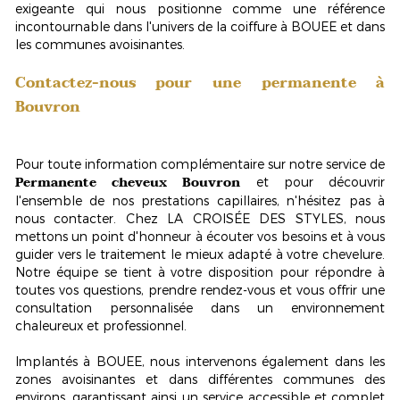
exigeante qui nous positionne comme une référence
incontournable dans l'univers de la coiffure à BOUEE et dans
les communes avoisinantes.
Contactez-nous pour une permanente à
Bouvron
Pour toute information complémentaire sur notre service de
Permanente cheveux Bouvron
et pour découvrir
l'ensemble de nos prestations capillaires, n'hésitez pas à
nous contacter. Chez LA CROISÉE DES STYLES, nous
mettons un point d'honneur à écouter vos besoins et à vous
guider vers le traitement le mieux adapté à votre chevelure.
Notre équipe se tient à votre disposition pour répondre à
toutes vos questions, prendre rendez-vous et vous offrir une
consultation personnalisée
dans un environnement
chaleureux et professionnel.
Implantés à BOUEE, nous intervenons également dans les
zones avoisinantes et dans différentes communes des
environs, garantissant ainsi un service accessible et complet