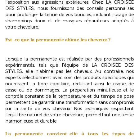
l'exposition aux agressions extérieures. Chez LA CROISÉE
DES STYLES, nous fournissons des conseils personnalisés
pour prolonger la tenue de vos boucles, incluant l'usage de
shampoings doux et de masques réparateurs adaptés à
votre chevelure.
Est-ce que la permanente abîme les cheveux ?
Lorsque la permanente est réalisée par des professionnels
expérimentés, tels que l'équipe de LA CROISÉE DES
STYLES, elle n'abîme pas les cheveux. Au contraire, nos
experts sélectionnent avec soin des produits spécifiques qui
nourrissent la fibre capillaire, réduisant ainsi le risque de
casse ou de dommages. La préparation minutieuse et le
contrôle constant de la température et du temps de pose
permettent de garantir une transformation
sans compromis
sur la santé
de vos cheveux. Nos techniques respectent
l'équilibre naturel de votre chevelure, permettant une tenue
harmonieuse et durable.
La permanente convient-elle à tous les types de