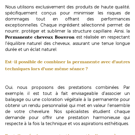
Nous utilisons exclusivement des
produits de haute qualité
,
spécifiquement conçus pour minimiser les risques de
dommages tout en offrant des performances
exceptionnelles. Chaque ingrédient sélectionné permet de
nourrir, protéger et sublimer la structure capillaire. Ainsi, la
Permanente cheveux Bouvron
est réalisée en respectant
l'équilibre naturel des cheveux, assurant une tenue longue
durée et un éclat naturel.
Est-il possible de combiner la permanente avec d'autres
techniques lors d'une même séance ?
Oui, nous proposons des prestations combinées. Par
exemple, il est tout à fait envisageable d'associer un
balayage ou une coloration végétale à la permanente pour
obtenir un rendu personnalisé qui met en valeur l'ensemble
de votre chevelure. Nos spécialistes étudient chaque
demande pour offrir une prestation harmonieuse qui
respecte à la fois la technique et
vos aspirations esthétiques
.