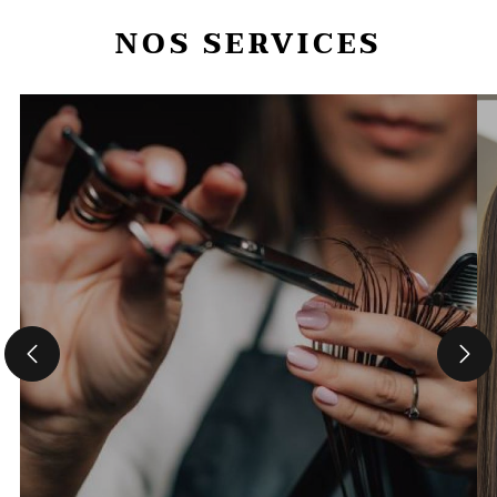
NOS SERVICES