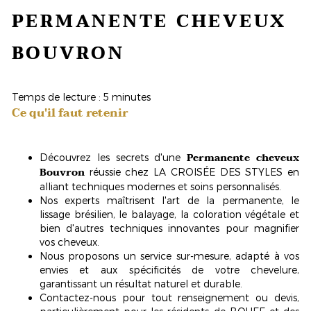
PERMANENTE CHEVEUX
BOUVRON
Temps de lecture : 5 minutes
Ce qu'il faut retenir
Permanente cheveux
Découvrez les secrets d'une
Bouvron
réussie chez LA CROISÉE DES STYLES en
alliant techniques modernes et soins personnalisés.
Nos experts maîtrisent l'art de la permanente, le
lissage brésilien, le balayage, la coloration végétale et
bien d'autres techniques innovantes pour magnifier
vos cheveux.
Nous proposons un service sur-mesure, adapté à vos
envies et aux spécificités de votre chevelure,
garantissant un résultat naturel et durable.
Contactez-nous pour tout renseignement ou devis,