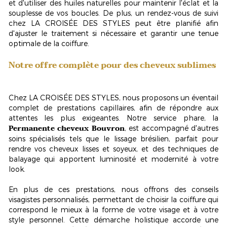
et d'utiliser des huiles naturelles pour maintenir l'éclat et la
souplesse de vos boucles. De plus, un rendez-vous de suivi
chez LA CROISÉE DES STYLES peut être planifié afin
d'ajuster le traitement si nécessaire et garantir une tenue
optimale de la coiffure.
Notre offre complète pour des cheveux sublimes
Chez LA CROISÉE DES STYLES, nous proposons un éventail
complet de prestations capillaires, afin de répondre aux
attentes les plus exigeantes. Notre service phare, la
Permanente cheveux Bouvron
, est accompagné d'autres
soins spécialisés tels que le lissage brésilien, parfait pour
rendre vos cheveux lisses et soyeux, et des techniques de
balayage qui apportent luminosité et modernité à votre
look.
En plus de ces prestations, nous offrons des conseils
visagistes personnalisés, permettant de choisir la coiffure qui
correspond le mieux à la forme de votre visage et à votre
style personnel. Cette démarche holistique accorde une