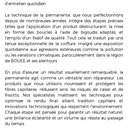
d'entretien quotidien.
La technique de la permanente, que nous perfectionnons
depuis de nombreuses années, intègre des étapes précises
telles que l'application d'un produit déstructurant, la mise
en forme des boucles à l'aide de bigoudis adaptés, et
l'emploi d'un fixatif de qualité. Tout cela se traduit par une
tenue exceptionnelle
de la coiffure, malgré une exposition
quotidienne aux agressions extérieures comme la pollution
ou les variations climatiques, particulièrement dans la région
de BOUEE et ses alentours.
En plus d'assurer un résultat visuellement remarquable, la
permanente agit comme un véritable
soin réparateur
. Les
produits que nous utilisons nourrissent et protègent les
fibres capillaires, réduisant ainsi les risques de casse et de
frisottis. Nos spécialistes maîtrisent les techniques pour
optimiser le rendu final, alliant tradition capillaire et
innovations technologiques qui respectent l'environnement.
Chaque étape est pensée pour garantir un résultat naturel,
une brillance éclatante et un volume qui résiste au passage
du temps.