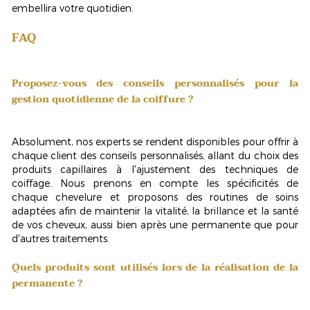
embellira votre quotidien.
FAQ
Proposez-vous des conseils personnalisés pour la
gestion quotidienne de la coiffure ?
Absolument, nos experts se rendent disponibles pour offrir à
chaque client des conseils personnalisés, allant du choix des
produits capillaires à l'ajustement des techniques de
coiffage. Nous prenons en compte les spécificités de
chaque chevelure et proposons des
routines de soins
adaptées
afin de maintenir la vitalité, la brillance et la santé
de vos cheveux, aussi bien après une permanente que pour
d'autres traitements.
Quels produits sont utilisés lors de la réalisation de la
permanente ?