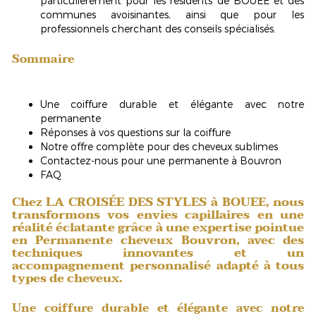
particulièrement pour les résidents de BOUEE et des
communes avoisinantes, ainsi que pour les
professionnels cherchant des conseils spécialisés.
Sommaire
Une coiffure durable et élégante avec notre
permanente
Réponses à vos questions sur la coiffure
Notre offre complète pour des cheveux sublimes
Contactez-nous pour une permanente à Bouvron
FAQ
Chez LA CROISÉE DES STYLES à BOUEE, nous
transformons vos envies capillaires en une
réalité éclatante grâce à une expertise pointue
en
Permanente cheveux Bouvron
, avec des
techniques innovantes et un
accompagnement personnalisé adapté à tous
types de cheveux.
Une coiffure durable et élégante avec notre