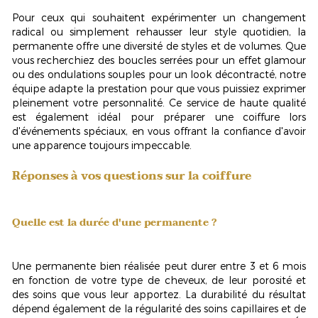
Pour ceux qui souhaitent expérimenter un changement
radical ou simplement rehausser leur style quotidien, la
permanente offre une diversité de styles et de volumes. Que
vous recherchiez des boucles serrées pour un effet glamour
ou des ondulations souples pour un look décontracté, notre
équipe adapte la prestation pour que vous puissiez exprimer
pleinement votre personnalité. Ce service de haute qualité
est également idéal pour préparer une coiffure lors
d'événements spéciaux, en vous offrant la confiance d'avoir
une apparence toujours impeccable.
Réponses à vos questions sur la coiffure
Quelle est la durée d'une permanente ?
Une permanente bien réalisée peut durer entre
3 et 6 mois
en fonction de votre type de cheveux, de leur porosité et
des soins que vous leur apportez. La durabilité du résultat
dépend également de la régularité des soins capillaires et de