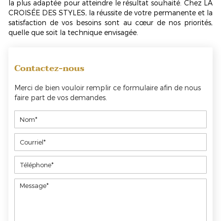
la plus adaptée pour atteindre le résultat souhaité. Chez LA
CROISÉE DES STYLES, la réussite de votre permanente et la
satisfaction de vos besoins sont au cœur de nos priorités,
quelle que soit la technique envisagée.
Contactez-nous
Merci de bien vouloir remplir ce formulaire afin de nous
faire part de vos demandes.