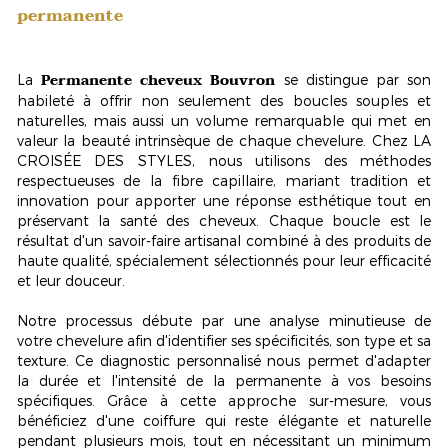
permanente
Permanente cheveux Bouvron
La
se distingue par son
habileté à offrir non seulement des
boucles souples et
naturelles
, mais aussi un volume remarquable qui met en
valeur la beauté intrinsèque de chaque chevelure. Chez LA
CROISÉE DES STYLES, nous utilisons des méthodes
respectueuses de la fibre capillaire, mariant tradition et
innovation pour apporter une réponse esthétique tout en
préservant la santé des cheveux. Chaque boucle est le
résultat d'un savoir-faire artisanal combiné à des produits de
haute qualité, spécialement sélectionnés pour leur efficacité
et leur douceur.
Notre processus débute par une
analyse minutieuse
de
votre chevelure afin d'identifier ses spécificités, son type et sa
texture. Ce diagnostic personnalisé nous permet d'adapter
la durée et l'intensité de la permanente à vos besoins
spécifiques. Grâce à cette approche sur-mesure, vous
bénéficiez d'une coiffure qui reste élégante et naturelle
pendant plusieurs mois, tout en nécessitant un minimum