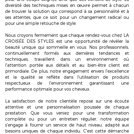
diversité des techniques mises en œuvre permet à chacun
de trouver la solution qui correspond à sa personnalité et à
ses attentes, que ce soit pour un changement radical ou
pour une simple retouche de style.
Nous croyons fermement que chaque rendez-vous chez LA
CROISÉE DES STYLES est une opportunité de révéler la
beauté unique qui sommeille en vous. Nos professionnels,
continuellement formés aux dernières tendances et
techniques, travaillent dans un environnement où
l'attention portée aux détails et au bien-être client est
primordiale. De plus, notre engagement envers l'excellence
et la qualité se reflète dans l'utilisation de
produits
respectueux de l'environnement
garantissant une
performance optimale pour vos cheveux.
La satisfaction de notre clientèle repose sur une écoute
attentive et une personnalisation poussée de chaque
prestation. Que vous veniez pour une transformation
complète ou pour un entretien régulier, notre équipe
s'engage à fournir un service de haut niveau, adapté aux
besoins uniques de chaque individu. C'est cette démarche