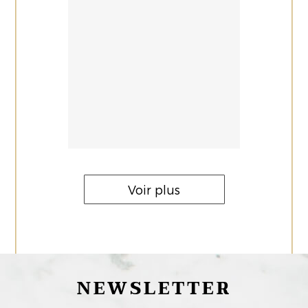
Voir plus
NEWSLETTER