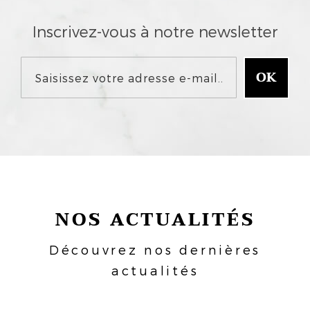
Inscrivez-vous à notre newsletter
NOS ACTUALITÉS
Découvrez nos dernières
actualités