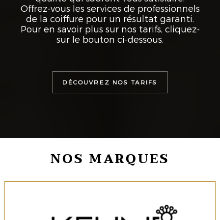
Offrez-vous les services de professionnels
de la coiffure pour un résultat garanti.
Pour en savoir plus sur nos tarifs, cliquez-
sur le bouton ci-dessous.
DÉCOUVREZ NOS TARIFS
NOS MARQUES