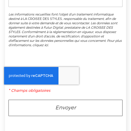
Les informations recueillies font l’objet d’un traitement informatique
destiné à
LA CROISEE DES STYLES
, responsable du traitement, afin de
donner suite à votre demande et de vous recontacter. Les données sont
également destinées à Futur Digital, prestataire de LA CROISEE DES
STYLES. Conformément à la réglementation en vigueur, vous disposez
notamment d'un droit d'accès, de rectification, d'opposition et
d'effacement sur les données personnelles qui vous concernent. Pour plus
d’informations, cliquez
ici
.
*
Champs obligatoires