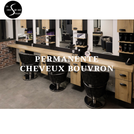
PERMANENTE
CHEVEUX BOUVRON