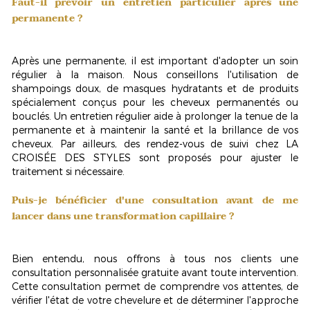
Faut-il prévoir un entretien particulier après une
permanente ?
Après une permanente, il est important d'adopter un soin
régulier à la maison. Nous conseillons l'utilisation de
shampoings doux, de masques hydratants et de produits
spécialement conçus pour les cheveux permanentés ou
bouclés. Un entretien régulier aide à prolonger la tenue de la
permanente et à maintenir la
santé et la brillance
de vos
cheveux. Par ailleurs, des rendez-vous de suivi chez LA
CROISÉE DES STYLES sont proposés pour ajuster le
traitement si nécessaire.
Puis-je bénéficier d'une consultation avant de me
lancer dans une transformation capillaire ?
Bien entendu, nous offrons à tous nos clients une
consultation personnalisée gratuite
avant toute intervention.
Cette consultation permet de comprendre vos attentes, de
vérifier l'état de votre chevelure et de déterminer l'approche