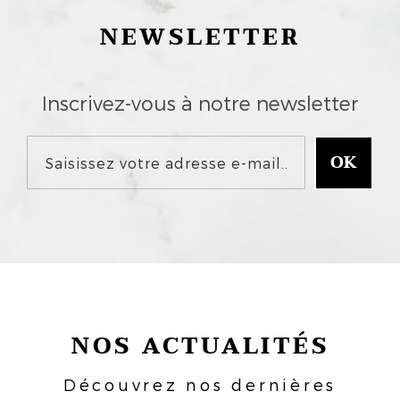
NEWSLETTER
Inscrivez-vous à notre newsletter
NOS ACTUALITÉS
Découvrez nos dernières