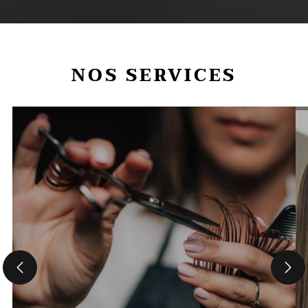
NOS SERVICES