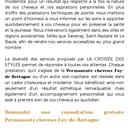
modernité, pour un résultat qui respecte à la fois la nature
de vos cheveux et vos aspirations personnelles. En plus
d'offrir des prestations techniques de pointe, nous mettons
un point d'honneur à vous informer sur les soins à apporter
quotidiennement à vos cheveux pour en préserver la santé
et la jeunesse. Nous intervenons également dans des villes et
régions avoisinantes, telles que Savenay, Saint-Nazaire et La
Baule, afin de rendre nos services accessibles au plus grand
nombre.
La diversité des services proposés par LA CROISÉE DES
STYLES permet de répondre à toutes vos attentes. Chaque
Permanente cheveux Fay-
prestation, qu'il s'agisse de la
de-Bretagne
ou d'un autre soin capillaire, est réalisée dans
un cadre chaleureux et moderne. Vous bénéficiez ainsi non
seulement d'un résultat esthétique remarquable, mais
également d'un accompagnement personnalisé qui vous
aide à prendre soin de vos cheveux au quotidien.
Demandez une consultation gratuite
Permanente cheveux Fay-de-Bretagne