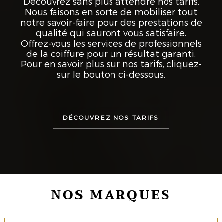
Découvrez sans plus attendre nos tarifs.
Nous faisons en sorte de mobiliser tout
notre savoir-faire pour des prestations de
qualité qui sauront vous satisfaire.
Offrez-vous les services de professionnels
de la coiffure pour un résultat garanti.
Pour en savoir plus sur nos tarifs, cliquez-
sur le bouton ci-dessous.
DÉCOUVREZ NOS TARIFS
NOS MARQUES