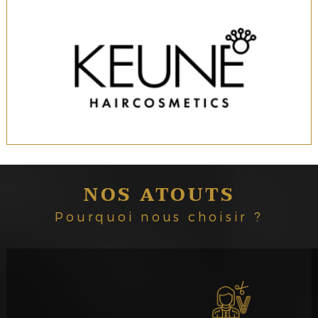
NOS ATOUTS
Pourquoi nous choisir ?