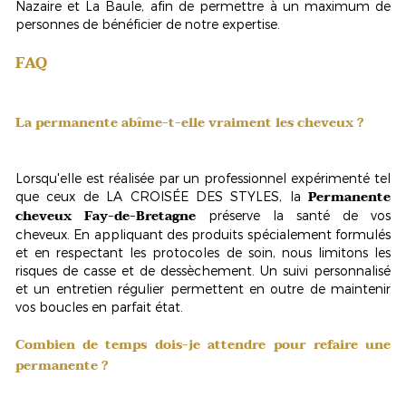
Nazaire et La Baule, afin de permettre à un maximum de
personnes de bénéficier de notre expertise.
FAQ
La permanente abîme-t-elle vraiment les cheveux ?
Lorsqu'elle est réalisée par un professionnel expérimenté tel
Permanente
que ceux de LA CROISÉE DES STYLES, la
cheveux Fay-de-Bretagne
préserve la santé de vos
cheveux
. En appliquant des produits spécialement formulés
et en respectant les protocoles de soin, nous limitons les
risques de casse et de dessèchement. Un suivi personnalisé
et un entretien régulier permettent en outre de maintenir
vos boucles en parfait état.
Combien de temps dois-je attendre pour refaire une
permanente ?