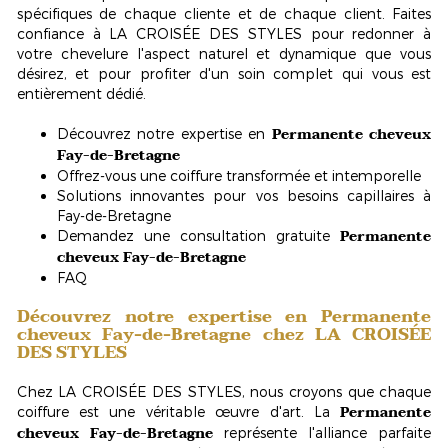
spécifiques de chaque cliente et de chaque client. Faites
confiance à LA CROISÉE DES STYLES pour redonner à
votre chevelure l'aspect naturel et dynamique que vous
désirez, et pour profiter d'un soin complet qui vous est
entièrement dédié.
Permanente cheveux
Découvrez notre expertise en
Fay-de-Bretagne
Offrez-vous une coiffure transformée et intemporelle
Solutions innovantes pour vos besoins capillaires à
Fay-de-Bretagne
Permanente
Demandez une consultation gratuite
cheveux Fay-de-Bretagne
FAQ
Découvrez notre expertise en
Permanente
cheveux Fay-de-Bretagne
chez LA CROISÉE
DES STYLES
Chez LA CROISÉE DES STYLES, nous croyons que chaque
Permanente
coiffure est une véritable œuvre d'art. La
cheveux Fay-de-Bretagne
représente
l'alliance parfaite