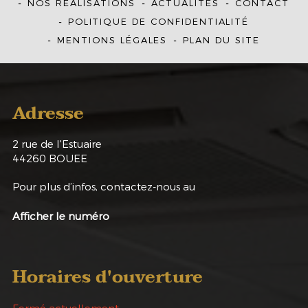
NOS RÉALISATIONS
ACTUALITÉS
CONTACT
POLITIQUE DE CONFIDENTIALITÉ
MENTIONS LÉGALES
PLAN DU SITE
Adresse
2 rue de l'Estuaire
44260
BOUEE
Pour plus d’infos, contactez-nous au
Afficher le numéro
Horaires d'ouverture