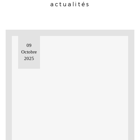
actualités
09
Octobre
2025