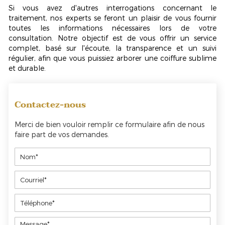
Si vous avez d'autres interrogations concernant le
traitement, nos experts se feront un plaisir de vous fournir
toutes les informations nécessaires lors de votre
consultation. Notre objectif est de vous offrir un service
complet, basé sur l'écoute, la transparence et un suivi
régulier, afin que vous puissiez arborer une coiffure sublime
et durable.
Contactez-nous
Merci de bien vouloir remplir ce formulaire afin de nous
faire part de vos demandes.