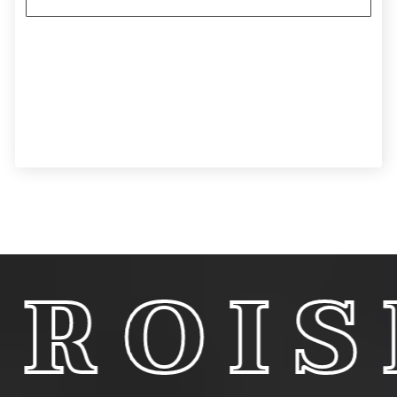
SÉE D