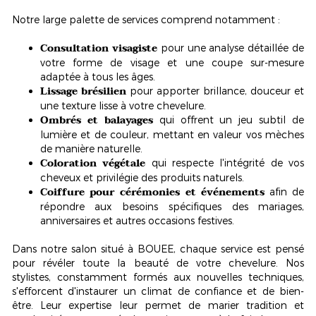
Notre large palette de services comprend notamment :
Consultation visagiste
pour une analyse détaillée de
votre forme de visage et une coupe sur-mesure
adaptée à tous les âges.
Lissage brésilien
pour apporter brillance, douceur et
une texture lisse à votre chevelure.
Ombrés et balayages
qui offrent un jeu subtil de
lumière et de couleur, mettant en valeur vos mèches
de manière naturelle.
Coloration végétale
qui respecte l'intégrité de vos
cheveux et privilégie des produits naturels.
Coiffure pour cérémonies et événements
afin de
répondre aux besoins spécifiques des mariages,
anniversaires et autres occasions festives.
Dans notre salon situé à BOUEE, chaque service est pensé
pour révéler toute la beauté de votre chevelure. Nos
stylistes, constamment formés aux nouvelles techniques,
s'efforcent d'instaurer un
climat de confiance et de bien-
être
. Leur expertise leur permet de marier tradition et