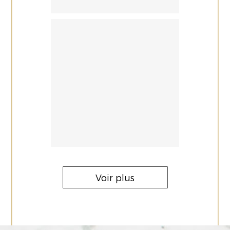
Voir plus