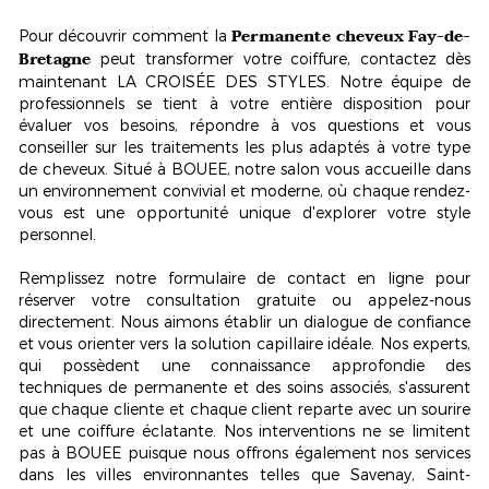
Permanente cheveux Fay-de-
Pour découvrir comment la
Bretagne
peut transformer votre coiffure, contactez dès
maintenant LA CROISÉE DES STYLES. Notre équipe de
professionnels se tient à votre entière disposition pour
évaluer vos besoins, répondre à vos questions et vous
conseiller sur les traitements les plus adaptés à votre type
de cheveux. Situé à BOUEE, notre salon vous accueille dans
un
environnement convivial et moderne
, où chaque rendez-
vous est une opportunité unique d'explorer votre style
personnel.
Remplissez notre formulaire de contact en ligne pour
réserver votre consultation gratuite ou appelez-nous
directement. Nous aimons établir un dialogue de confiance
et vous orienter vers la solution capillaire idéale. Nos experts,
qui possèdent une connaissance approfondie des
techniques de permanente et des soins associés, s'assurent
que chaque cliente et chaque client reparte avec un sourire
et une coiffure éclatante. Nos interventions ne se limitent
pas à BOUEE puisque nous offrons également nos services
dans les villes environnantes telles que Savenay, Saint-