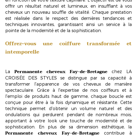
offrir un résultat
naturel et lumineux
, en insufflant à vos
cheveux un nouveau souffle de vitalité. Chaque prestation
est réalisée dans le respect des dernières tendances et
techniques innovantes, garantissant ainsi un service à la
pointe de la modernité et de la sophistication.
Offrez-vous une coiffure transformée et
intemporelle
Permanente cheveux Fay-de-Bretagne
La
chez LA
CROISÉE DES STYLES se distingue par sa capacité à
transformer l'apparence de vos cheveux de manière
spectaculaire. Grâce à l'expertise de nos coiffeurs et à
l'emploi de produits haut de gamme, chaque boucle est
conçue pour être à la fois dynamique et résistante. Cette
technique permet d'obtenir un
volume naturel
et des
ondulations qui perdurent pendant de nombreux mois,
apportant à votre look une touche de modernité et de
sophistication. En plus de sa dimension esthétique, la
Permanente cheveux Fay-de-Bretagne
contribue à