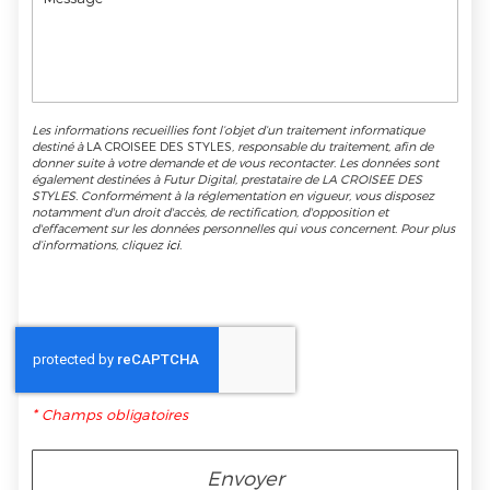
Les informations recueillies font l’objet d’un traitement informatique
destiné à
LA CROISEE DES STYLES
, responsable du traitement, afin de
donner suite à votre demande et de vous recontacter. Les données sont
également destinées à Futur Digital, prestataire de LA CROISEE DES
STYLES. Conformément à la réglementation en vigueur, vous disposez
notamment d'un droit d'accès, de rectification, d'opposition et
d'effacement sur les données personnelles qui vous concernent. Pour plus
d’informations, cliquez
ici
.
*
Champs obligatoires