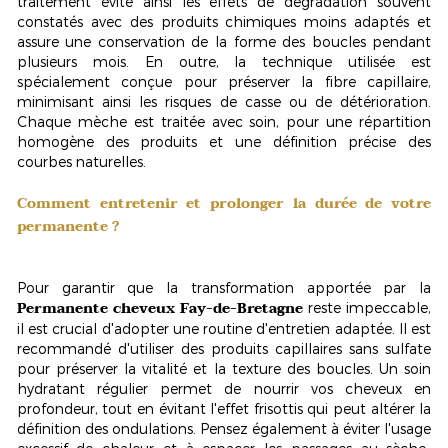
traitement évite ainsi les effets de dégradation souvent
constatés avec des produits chimiques moins adaptés et
assure une conservation de la forme des boucles pendant
plusieurs mois. En outre, la technique utilisée est
spécialement conçue pour préserver la fibre capillaire,
minimisant ainsi les risques de casse ou de détérioration.
Chaque mèche est traitée avec soin, pour une répartition
homogène des produits et une définition précise des
courbes naturelles.
Comment entretenir et prolonger la durée de votre
permanente ?
Pour garantir que la transformation apportée par la
Permanente cheveux Fay-de-Bretagne
reste impeccable,
il est crucial d'adopter une
routine d'entretien adaptée
. Il est
recommandé d'utiliser des produits capillaires sans sulfate
pour préserver la vitalité et la texture des boucles. Un soin
hydratant régulier permet de nourrir vos cheveux en
profondeur, tout en évitant l'effet frisottis qui peut altérer la
définition des ondulations. Pensez également à éviter l'usage