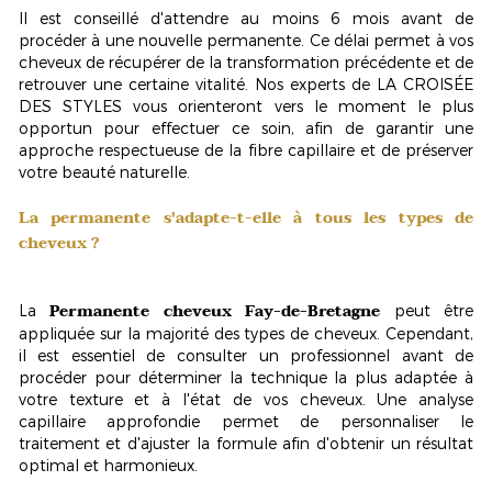
Il est conseillé d'attendre
au moins 6 mois
avant de
procéder à une nouvelle permanente. Ce délai permet à vos
cheveux de récupérer de la transformation précédente et de
retrouver une certaine vitalité. Nos experts de LA CROISÉE
DES STYLES vous orienteront vers le moment le plus
opportun pour effectuer ce soin, afin de garantir une
approche respectueuse de la fibre capillaire et de préserver
votre beauté naturelle.
La permanente s'adapte-t-elle à tous les types de
cheveux ?
Permanente cheveux Fay-de-Bretagne
La
peut être
appliquée sur la majorité des types de cheveux. Cependant,
il est essentiel de
consulter un professionnel
avant de
procéder pour déterminer la technique la plus adaptée à
votre texture et à l'état de vos cheveux. Une analyse
capillaire approfondie permet de personnaliser le
traitement et d'ajuster la formule afin d'obtenir un résultat
optimal et harmonieux.