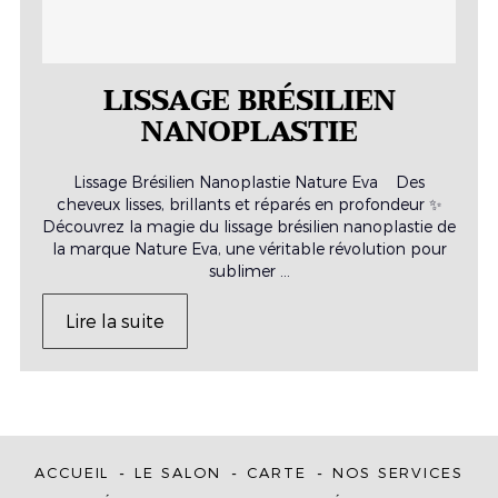
LISSAGE BRÉSILIEN
NANOPLASTIE
Lissage Brésilien Nanoplastie Nature Eva Des
cheveux lisses, brillants et réparés en profondeur ✨
Découvrez la magie du lissage brésilien nanoplastie de
la marque Nature Eva, une véritable révolution pour
sublimer ...
Lire la suite
ACCUEIL
LE SALON
CARTE
NOS SERVICES