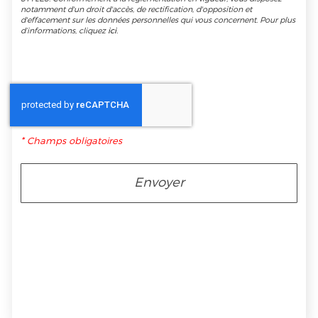
notamment d'un droit d'accès, de rectification, d'opposition et
d'effacement sur les données personnelles qui vous concernent. Pour plus
d’informations, cliquez
ici
.
*
Champs obligatoires