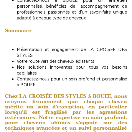
Contactez-nous à BOUEE pour un entretien
personnalisé, bénéficiez de l'accompagnement de
professionnels passionnés et d'un savoir-faire unique
adapté à chaque type de cheveux.
Sommaire
Présentation et engagement de LA CROISÉE DES
STYLES
Votre route vers des cheveux éclatants
Nos solutions innovantes pour tous vos besoins
capillaires
Contactez-nous pour un soin profond et personnalisé
à BOUEE
Chez LA CROISÉE DES STYLES à BOUEE, nous
croyons fermement que chaque cheveu
mérite un soin d'exception, en particulier
lorsqu'il est fragilisé par les agressions
extérieures. Notre expertise en
soin profond,
pour cheveux abîmés
s'appuie sur des
techniques avancées et un suivi personnalisé