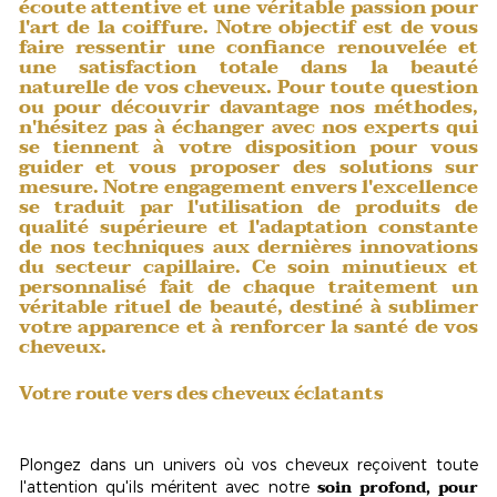
écoute attentive et une véritable passion pour
l'art de la coiffure. Notre objectif est de vous
faire ressentir une confiance renouvelée et
une satisfaction totale dans la beauté
naturelle de vos cheveux. Pour toute question
ou pour découvrir davantage nos méthodes,
n'hésitez pas à échanger avec nos experts qui
se tiennent à votre disposition pour vous
guider et vous proposer des solutions sur
mesure. Notre engagement envers l'excellence
se traduit par l'utilisation de produits de
qualité supérieure et l'adaptation constante
de nos techniques aux dernières innovations
du secteur capillaire. Ce soin minutieux et
personnalisé fait de chaque traitement un
véritable rituel de beauté, destiné à sublimer
votre apparence et à renforcer la santé de vos
cheveux.
Votre route vers des cheveux éclatants
Plongez dans un univers où vos cheveux reçoivent toute
soin profond, pour
l'attention qu'ils méritent avec notre