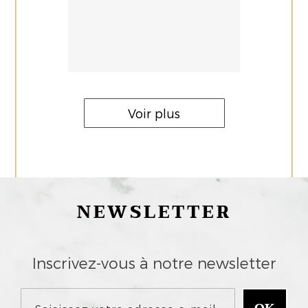
Voir plus
NEWSLETTER
Inscrivez-vous à notre newsletter