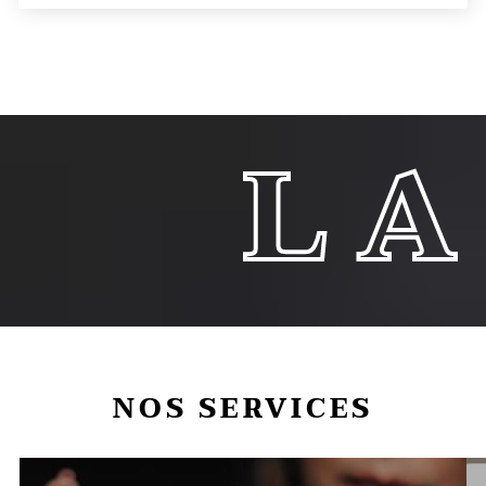
A CRO
NOS SERVICES