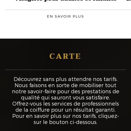
EN SAVOIR PLUS
CARTE
Découvrez sans plus attendre nos tarifs.
Nous faisons en sorte de mobiliser tout
notre savoir-faire pour des prestations de
qualité qui sauront vous satisfaire.
Offrez-vous les services de professionnels
de la coiffure pour un résultat garanti.
Pour en savoir plus sur nos tarifs, cliquez-
sur le bouton ci-dessous.