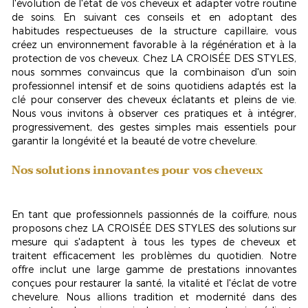
l'évolution de l'état de vos cheveux et adapter votre routine
de soins. En suivant ces conseils et en adoptant des
habitudes respectueuses de la structure capillaire, vous
créez un environnement favorable à la régénération et à la
protection de vos cheveux. Chez LA CROISÉE DES STYLES,
nous sommes convaincus que la combinaison d'un soin
professionnel intensif et de soins quotidiens adaptés est la
clé pour conserver des cheveux éclatants et pleins de vie.
Nous vous invitons à observer ces pratiques et à intégrer,
progressivement, des gestes simples mais essentiels pour
garantir la longévité et la beauté de votre chevelure.
Nos solutions innovantes pour vos cheveux
En tant que professionnels passionnés de la coiffure, nous
proposons chez LA CROISÉE DES STYLES des solutions sur
mesure qui s'adaptent à tous les types de cheveux et
traitent efficacement les problèmes du quotidien. Notre
offre inclut une large gamme de prestations innovantes
conçues pour restaurer la santé, la vitalité et l'éclat de votre
chevelure. Nous allions tradition et modernité dans des