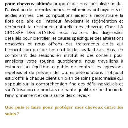
pour cheveux abîmés
proposé par nos spécialistes inclut
l'utilisation de formules riches en
vitamines, antioxydants et
acides aminés
. Ces compositions aident à reconstruire la
fibre capillaire de l'intérieur, favorisent la régénération et
renforcent la résistance naturelle des cheveux. Chez LA
CROISÉE DES STYLES, nous réalisons des diagnostics
détaillés pour identifier les causes spécifiques des altérations
observées et nous offrons des traitements ciblés qui
tiennent compte de l'ensemble de ces facteurs. Ainsi, en
combinant des sessions en institut et des conseils pour
améliorer votre routine quotidienne, nous travaillons à
instaurer un équilibre capable de contrer les agressions
répétées et de prévenir de futures détériorations. L'objectif
est d'offrir à chaque client un plan de soins personnalisé qui
s'appuie sur la compréhension fine des défis individuels et
sur l'utilisation de produits de haute qualité, respectueux de
l'environnement et de la santé des cheveux.
Que puis-je faire pour protéger mes cheveux entre les
soins ?