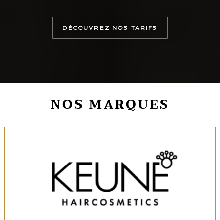
DÉCOUVREZ NOS TARIFS
NOS MARQUES