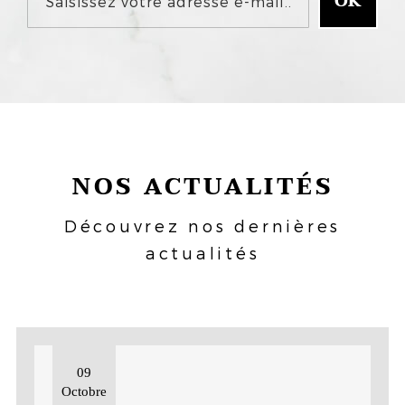
NOS ACTUALITÉS
Découvrez nos dernières
actualités
09
Octobre