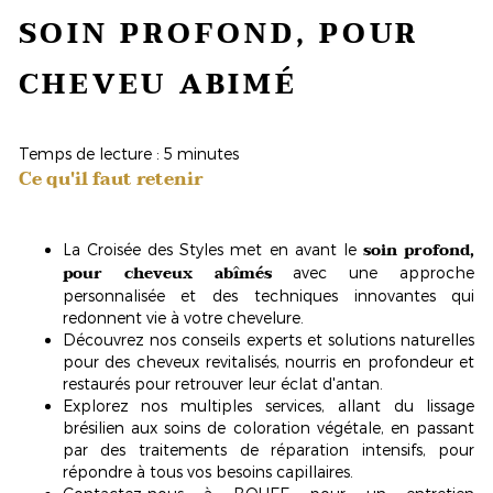
SOIN PROFOND, POUR
CHEVEU ABIMÉ
Temps de lecture : 5 minutes
Ce qu'il faut retenir
soin profond,
La Croisée des Styles met en avant le
pour cheveux abîmés
avec une approche
personnalisée et des techniques innovantes qui
redonnent vie à votre chevelure.
Découvrez nos conseils experts et solutions naturelles
pour des cheveux
revitalisés
, nourris en profondeur et
restaurés pour retrouver leur éclat d'antan.
Explorez nos multiples services, allant du lissage
brésilien aux soins de coloration végétale, en passant
par des traitements de réparation intensifs, pour
répondre à tous vos besoins capillaires.