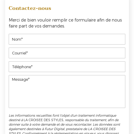
Contactez-nous
Merci de bien vouloir remplir ce formulaire afin de nous
faire part de vos demandes.
Les informations recueillies font l’objet d’un traitement informatique
destiné à
LA CROISEE DES STYLES
, responsable du traitement, afin de
donner suite à votre demande et de vous recontacter. Les données sont
également destinées à Futur Digital, prestataire de LA CROISEE DES
STYLES. Conformément à la réglementation en vigueur, vous disposez