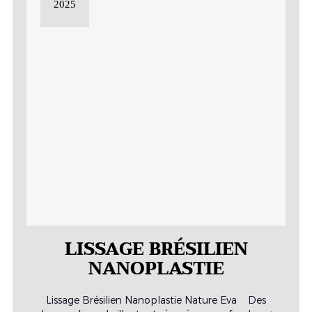
2025
LISSAGE BRÉSILIEN
NANOPLASTIE
Lissage Brésilien Nanoplastie Nature Eva Des