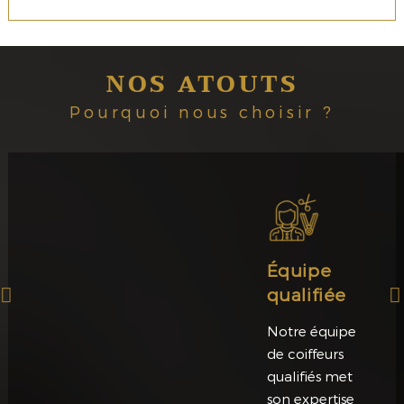
NOS ATOUTS
Pourquoi nous choisir ?
Équipe
qualifiée
Notre équipe
de coiffeurs
qualifiés met
son expertise